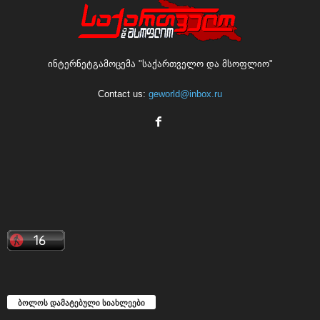
ინტერნეტგამოცემა "საქართველო და მსოფლიო"
Contact us:
geworld@inbox.ru
ბოლოს დამატებული სიახლეები