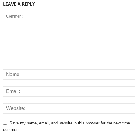
LEAVE A REPLY
Save my name, email, and website in this browser for the next time I
comment.