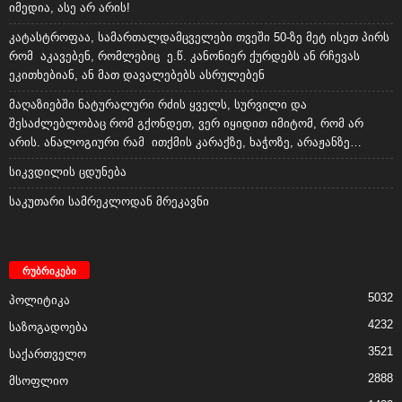
იმედია, ასე არ არის!
კატასტროფაა, სამართალდამცველები თვეში 50-ზე მეტ ისეთ პირს
რომ აკავებენ, რომლებიც ე.წ. კანონიერ ქურდებს ან რჩევას
ეკითხებიან, ან მათ დავალებებს ასრულებენ
მაღაზიებში ნატურალური რძის ყველს, სურვილი და
შესაძლებლობაც რომ გქონდეთ, ვერ იყიდით იმიტომ, რომ არ
არის. ანალოგიური რამ ითქმის კარაქზე, ხაჭოზე, არაჟანზე…
სიკვდილის ცდუნება
საკუთარი სამრეკლოდან მრეკავნი
რუბრიკები
5032
პოლიტიკა
4232
საზოგადოება
3521
საქართველო
2888
მსოფლიო