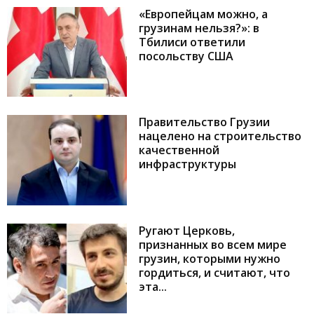
«Европейцам можно, а
грузинам нельзя?»: в
Тбилиси ответили
посольству США
Правительство Грузии
нацелено на строительство
качественной
инфраструктуры
Ругают Церковь,
признанных во всем мире
грузин, которыми нужно
гордиться, и считают, что
эта...