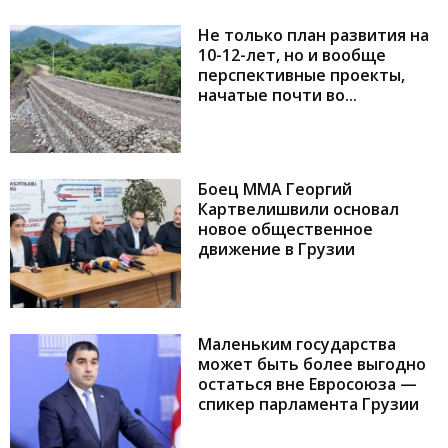
Не только план развития на
10-12-лет, но и вообще
перспективные проекты,
начатые почти во...
Боец ММА Георгий
Картвелишвили основал
новое общественное
движение в Грузии
Маленьким государства
может быть более выгодно
остаться вне Евросоюза —
спикер парламента Грузии