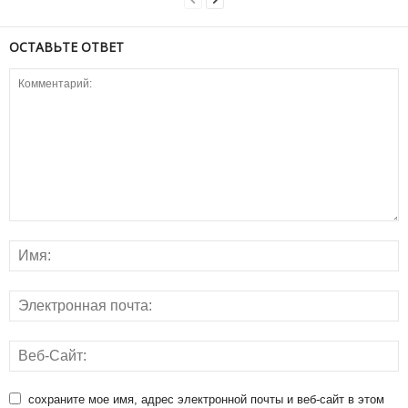
ОСТАВЬТЕ ОТВЕТ
сохраните мое имя, адрес электронной почты и веб-сайт в этом