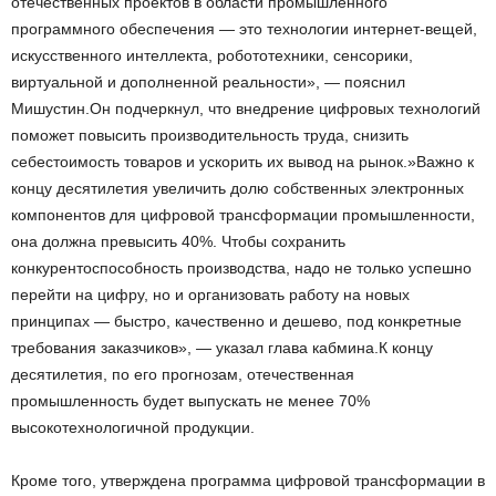
отечественных проектов в области промышленного
программного обеспечения — это технологии интернет-вещей,
искусственного интеллекта, робототехники, сенсорики,
виртуальной и дополненной реальности», — пояснил
Мишустин.Он подчеркнул, что внедрение цифровых технологий
поможет повысить производительность труда, снизить
себестоимость товаров и ускорить их вывод на рынок.»Важно к
концу десятилетия увеличить долю собственных электронных
компонентов для цифровой трансформации промышленности,
она должна превысить 40%. Чтобы сохранить
конкурентоспособность производства, надо не только успешно
перейти на цифру, но и организовать работу на новых
принципах — быстро, качественно и дешево, под конкретные
требования заказчиков», — указал глава кабмина.К концу
десятилетия, по его прогнозам, отечественная
промышленность будет выпускать не менее 70%
высокотехнологичной продукции.
Кроме того, утверждена программа цифровой трансформации в