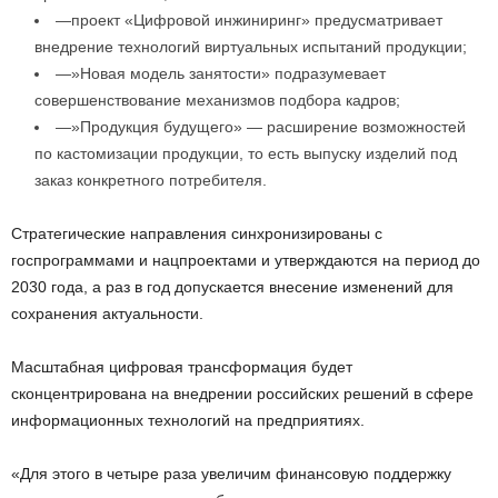
—проект «Цифровой инжиниринг» предусматривает
внедрение технологий виртуальных испытаний продукции;
—»Новая модель занятости» подразумевает
совершенствование механизмов подбора кадров;
—»Продукция будущего» — расширение возможностей
по кастомизации продукции, то есть выпуску изделий под
заказ конкретного потребителя.
Стратегические направления синхронизированы с
госпрограммами и нацпроектами и утверждаются на период до
2030 года, а раз в год допускается внесение изменений для
сохранения актуальности.
Масштабная цифровая трансформация будет
сконцентрирована на внедрении российских решений в сфере
информационных технологий на предприятиях.
«Для этого в четыре раза увеличим финансовую поддержку