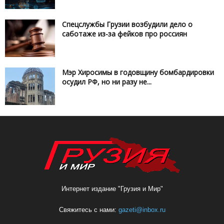
Спецслужбы Грузии возбудили дело о
саботаже из-за фейков про россиян
Мэр Хиросимы в годовщину бомбардировки
осудил РФ, но ни разу не...
Интернет издание "Грузия и Мир"
Свяжитесь с нами:
gazeti@inbox.ru