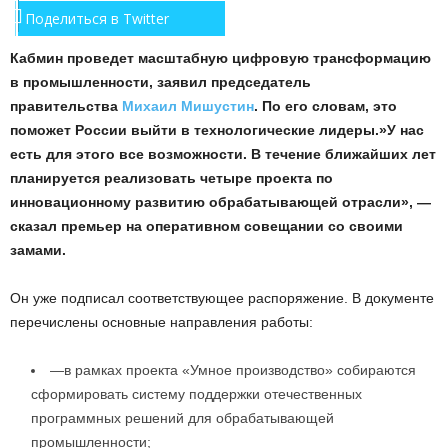
Поделиться в Twitter
Кабмин проведет масштабную цифровую трансформацию
в промышленности, заявил председатель
правительства
Михаил Мишустин
. По его словам, это
поможет России выйти в технологические лидеры.»У нас
есть для этого все возможности. В течение ближайших лет
планируется реализовать четыре проекта по
инновационному развитию обрабатывающей отрасли», —
сказал премьер на оперативном совещании со своими
замами.
Он уже подписал соответствующее распоряжение. В документе
перечислены основные направления работы:
—в рамках проекта «Умное производство» собираются
сформировать систему поддержки отечественных
программных решений для обрабатывающей
промышленности;