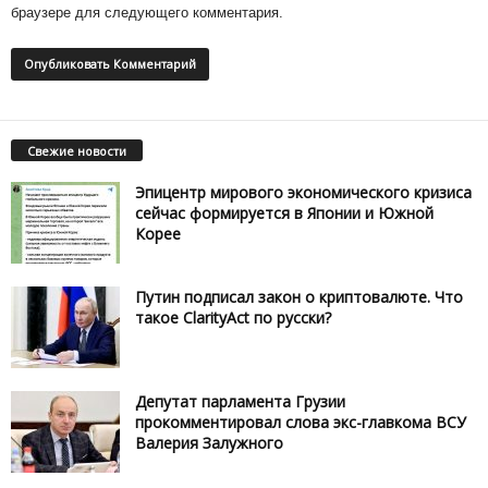
браузере для следующего комментария.
Свежие новости
Эпицентр мирового экономического кризиса
сейчас формируется в Японии и Южной
Корее
Путин подписал закон о криптовалюте. Что
такое ClarityAct по русски?
Депутат парламента Грузии
прокомментировал слова экс-главкома ВСУ
Валерия Залужного