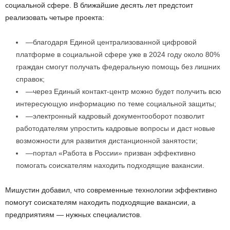
социальной сфере. В ближайшие десять лет предстоит
реализовать четыре проекта:
—благодаря Единой централизованной цифровой
платформе в социальной сфере уже в 2024 году около 80%
граждан смогут получать федеральную помощь без лишних
справок;
—через Единый контакт-центр можно будет получить всю
интересующую информацию по теме социальной защиты;
—электронный кадровый документооборот позволит
работодателям упростить кадровые вопросы и даст новые
возможности для развития дистанционной занятости;
—портал «Работа в России» призван эффективно
помогать соискателям находить подходящие вакансии.
Мишустин добавил, что современные технологии эффективно
помогут соискателям находить подходящие вакансии, а
предприятиям — нужных специалистов.