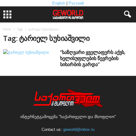
English
|
Русский
Home
Tags
ტარიელ სუხიაშვილი
Tag: ტარიელ სუხიაშვილი
“საზღვარი ყველაფერს აქვს,
ხელისუფლების წევრების
სიხარბის გარდა”
ინტერნეტგამოცემა "საქართველო და მსოფლიო"
Contact us:
geworld@inbox.ru