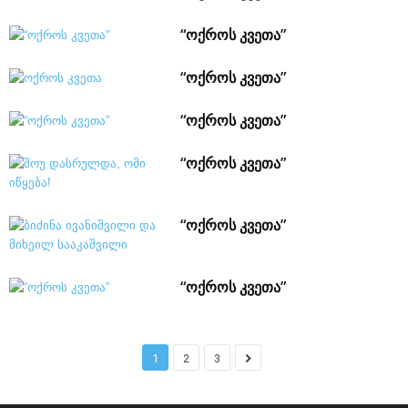
“ოქროს კვეთა”
“ოქროს კვეთა”
“ოქროს კვეთა”
“ოქროს კვეთა”
“ოქროს კვეთა”
“ოქროს კვეთა”
1
2
3