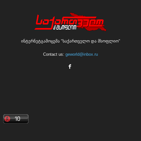
ინტერნეტგამოცემა "საქართველო და მსოფლიო"
Contact us:
geworld@inbox.ru