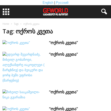
English
|
Русский
Home
Tags
ოქროს კვეთა
Tag: ოქროს კვეთა
“ოქროს კვეთა”
“ოქროს კვეთა”
“ოქროს კვეთა”
“ოქროს კვეთა”