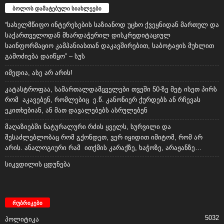
ბოლოს დამატებული სიახლეები
“სახელმწიფო ინტერესების საზიანოდ უცხო ქვეყნიდან მართულ და
საქართველოდან მხარდაჭერილ დისკრედიტაციულ
საინფორმაციო კამპანიასთან დაკავშირებით, საბოტაჟის მუხლით
გამოძიება დაიწყო” – სუს
იმედია, ასე არ არის!
კატასტროფაა, სამართალდამცველები თვეში 50-ზე მეტ ისეთ პირს
რომ აკავებენ, რომლებიც ე.წ. კანონიერ ქურდებს ან რჩევას
ეკითხებიან, ან მათ დავალებებს ასრულებენ
მაღაზიებში ნატურალური რძის ყველს, სურვილი და
შესაძლებლობაც რომ გქონდეთ, ვერ იყიდით იმიტომ, რომ არ
არის. ანალოგიური რამ ითქმის კარაქზე, ხაჭოზე, არაჟანზე…
სიკვდილის ცდუნება
რუბრიკები
5032
პოლიტიკა