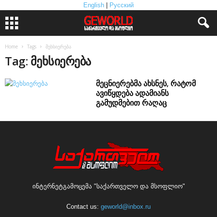
English
|
Русский
Home
Tags
მეხსიერება
Tag: მეხსიერება
მეცნიერებმა ახსნეს, რატომ
ავიწყდება ადამიანს
გამუდმებით რაღაც
ინტერნეტგამოცემა "საქართველო და მსოფლიო"
Contact us:
geworld@inbox.ru