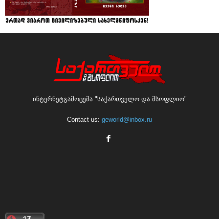
ინტერნეტგამოცემა "საქართველო და მსოფლიო"
Contact us:
geworld@inbox.ru