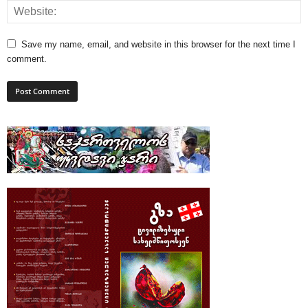
Save my name, email, and website in this browser for the next time I
comment.