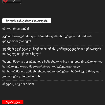
ბოლოს დამატებული სიახლეები
იმედი არ კვდება!
გურამ ნიკოლაიშვილი: სააკაშვილმა ცხინვალში ომი აშშ-ის
დაკვეთით დაიწყო!
ედიშერ გვენეტაძე: “ნაცმოძრაობის” კონსტიტუციურად აკრძალვას
დასავლეთი უშლის ხელს!
“სახელმწიფო ინტერესების საზიანოდ უცხო ქვეყნიდან მართულ და
საქართველოდან მხარდაჭერილ დისკრედიტაციულ
საინფორმაციო კამპანიასთან დაკავშირებით, საბოტაჟის მუხლით
გამოძიება დაიწყო” – სუს
იმედია, ასე არ არის!
რუბრიკები