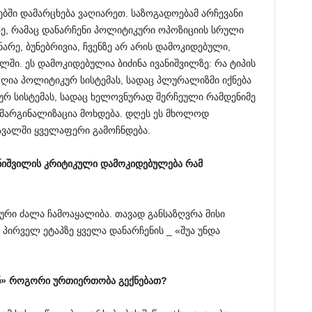
ებში დამარცხება ვაღიარეთ. საზოგადოებამ არჩევანი
, რამაც დანარჩენი პოლიტიკური ოპოზიციის სრული
არე, ბუნებრივია, ჩვენზე არ არის დამოკიდებული,
ში. ეს დამოკიდებულია ბიძინა ივანიშვილზე: რა ტიპის
 ღია პოლიტიკურ სისტემას, სადაც პლურალიზმი იქნება
 სისტემას, სადაც ხელოვნურად შერჩეული რამდენიმე
ს მარგინალიზაცია მოხდება. დღეს ეს მხოლოდ
ავალში ყველაფერი გამოჩნდება.
ნიშვილის
კრიტიკული
დამოკიდებულება
რამ
ური ძალა ჩამოაყალიბა. თავად განსაზღვრა მისი
 პირველ ეტაპზე ყველა დანარჩენის _ «შუა უნდა
ნ
»
როგორი
ურთიერთობა
გექნებათ
?