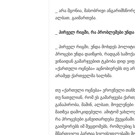
_ არა მგონია, მასობრივი ანგარიშსწორ
ალბათ, გაიმართება.
_
პირველ
რიგში
,
რა
პრობლემები
უნდა
_ პირველ რიგში, უნდა მოხდეს პოლიტი
პროცესი უნდა დაიწყოს, რადგან სამოქა
ვინაიდან გამარჯვებით ტკბობა დიდ ეი
«ქართული ოცნება» აცნობიერებს თუ არა
არამედ ქართველმა ხალხმა.
თუ «ქართული ოცნება» ეროვნული თანხმო
თუ ჩათვლიან, რომ ეს გამარჯვება ქართ
განაპირობა, მაშინ, ალბათ, მოვლენებ
მათზეა დამოკიდებული. ამიტომ უახლო
რა პროცესები განვითარდება ქვეყანაში
გაიმეორებს იმ შეცდომებს, რომლებიც 
მმართველი პარტია ხელისუფლებაში მოდ