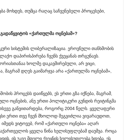
ება მოხდეს, თუმცა რაღაც საჩვენებელი პროცესები,
გადაწყვიტოს
«
ქართულმა
ოცნებამ
»?
კური სისტემის ლიბერალიზაცია. ეროვნული თანხმობის
ლაქო დაპირისპირება ჩვენს ქვეყანას თრგუნავს.
ფორიასთანაა ხოლმე დაკავშირებული, არ ვიცი,
, მაგრამ დღეს გაიმარჯვა არა «ქართულმა ოცნებამ»,
ბის პროცესს დაიწყებს, ეს ერთი გზა იქნება, მაგრამ,
ული ოცნების, ანუ ერთი პოლიტიკური გუნდის რეიტინგმა
ი ისევე განვითარდება, როგორც 2004 წელს. ყველაფერი
ესი ერთი თვე ჩვენ მხოლოდ შეგვიძლია ვივარაუდოთ,
. იმედს ვიტოვებ, რომ «ქართული ოცნება» აღარ
საქართველოს ყველა წინა ხელისუფლებამ დაუშვა. როცა
ის, ის უკვე მთელი ქვეყნის ხელისუფლება ხდება, ეს