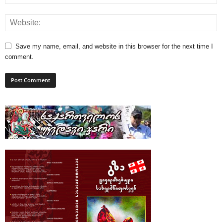
Save my name, email, and website in this browser for the next time I
comment.