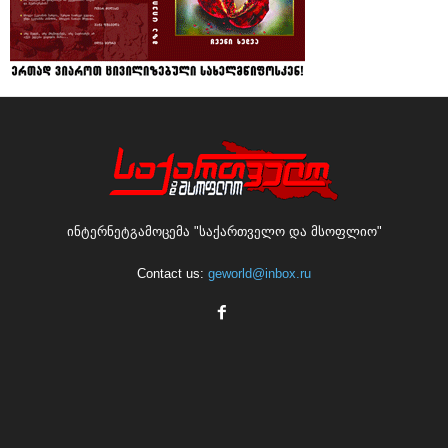
ინტერნეტგამოცემა "საქართველო და მსოფლიო"
Contact us:
geworld@inbox.ru