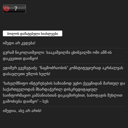
ბოლოს დამატებული სიახლეები
იმედი არ კვდება!
გურამ ნიკოლაიშვილი: სააკაშვილმა ცხინვალში ომი აშშ-ის
დაკვეთით დაიწყო!
ედიშერ გვენეტაძე: “ნაცმოძრაობის” კონსტიტუციურად აკრძალვას
დასავლეთი უშლის ხელს!
“სახელმწიფო ინტერესების საზიანოდ უცხო ქვეყნიდან მართულ და
საქართველოდან მხარდაჭერილ დისკრედიტაციულ
საინფორმაციო კამპანიასთან დაკავშირებით, საბოტაჟის მუხლით
გამოძიება დაიწყო” – სუს
იმედია, ასე არ არის!
რუბრიკები