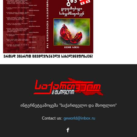
ინტერნეტგამოცემა "საქართველო და მსოფლიო"
Contact us:
geworld@inbox.ru