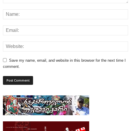
Save my name, email, and website in this browser for the next time I
comment.