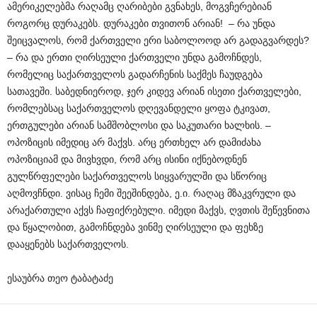
ამერიკელებმა რაღამც ღარიბები გვნახეს, მოგვჩერებიან
როგორც დურაკებს. დურაკები თვითონ არიან! – რა უნდა
შეიცვალოს, რომ ქართველი ერი საბოლოოდ არ გადაგვარდეს?
– რა და ერთი ღირსეული ქართველი უნდა გამოჩნდეს,
რომელიც საქართველოს გადარჩენის საქმეს ჩაუდგება
სათავეში. საბედნიეროდ, ჯერ კიდევ არიან ისეთი ქართველები,
რომლებსაც საქართველოს დღევანდელი ყოფა ტკივათ,
ერთგულები არიან სამშობლოსი და საკუთარი ხალხის. –
ოპოზიცის იმედიც არ მაქვს. არც ერთხელ არ დამიძახა
ოპოზიციამ და მივხვდი, რომ არც ისინი იქნებოდნენ
გულწრფელები საქართველოს სიყვარულში და სწორიც
აღმოვჩნდი. ვისაც ჩემი შეეშინდება, ე.ი. რაღაც მზაკვრული და
არაქართული აქვს ჩაფიქრებული. იმედი მაქვს, ღვთის შეწევნითა
და წყალობით, გამოჩნდება ვინმე ღირსეული და ფეხზე
დააყენებს საქართველოს.
ესაუბრა თეო ტაბატაძე