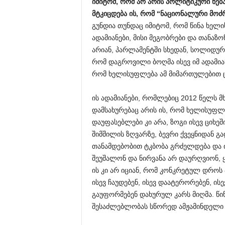
იმიტომ
,
რომ
არ
არის
პოლიტიკური
ნებ
მტკიცდება
ის
,
რომ
“
ნაციონალური
მოძ
გუნდია თუნდაც იმიტომ, რომ წინა ხელი
ადამიანები, მისი მეგობრები და თანაზო
არიან, პარლამენტში სხედან, სოლიდურ
რომ დაგროვილი ბოღმა ისევ იმ ადამია
რომ ხელისუფლება ამ მიმართულებით 
ის ადამიანები, რომლებიც 2012 წელს 
დამსახურებაც არის ის, რომ ხელისუფლე
დაუფასებლები კი არა, ზოგი ისევ ციხე
შიმშილის ზღვარზე, ბევრი ქვეყნიდან გ
თანამდებობით ტკბობა გრძელდება და იმ
შეუშალონ და ნირვანა არ დაურღვიონ,
ის კი არ იციან, რომ კონკრეტულ დროს
ისევ ჩაუდებენ, ისევ დაატერორებენ, ის
გაუფორმებენ დახურულ კარს მიღმა. წინ
შესაძლებლობას სწორედ ამჟამინდელი 