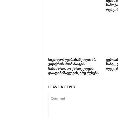
შესაბა
სამოქ
რეაგირ
ნიკოლოზ ჯეირანაშვილი: არ
ევროა
ვფიქრობ, რომ ჰააგის
სახე _
სასამართლო ქართველებს
ლეკია
დაადანაშაულებს, არც რუსებს
LEAVE A REPLY