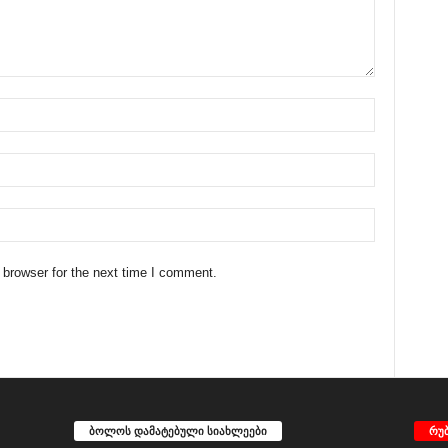
 browser for the next time I comment.
ბოლოს დამატებული სიახლეები
რუ