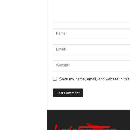
Save my name, email, and website in this