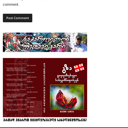
comment.