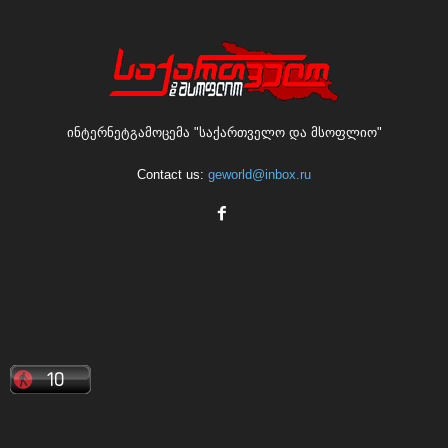
ინტერნეტგამოცემა "საქართველო და მსოფლიო"
Contact us:
geworld@inbox.ru