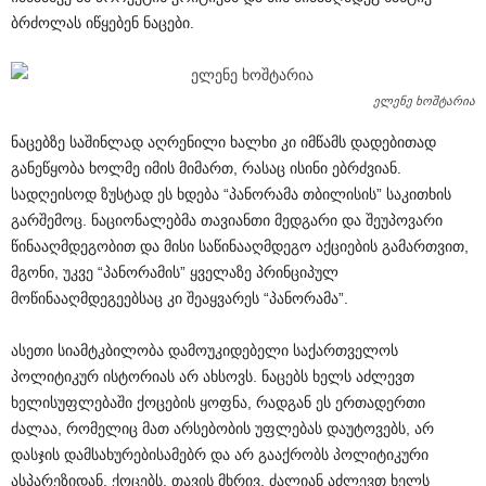
ბრძოლას იწყებენ ნაცები.
ელენე ხოშტარია
ნაცებზე საშინლად აღრენილი ხალხი კი იმწამს დადებითად
განეწყობა ხოლმე იმის მიმართ, რასაც ისინი ებრძვიან.
სადღეისოდ ზუსტად ეს ხდება “პანორამა თბილისის” საკითხის
გარშემოც. ნაციონალებმა თავიანთი მედგარი და შეუპოვარი
წინააღმდეგობით და მისი საწინააღმდეგო აქციების გამართვით,
მგონი, უკვე “პანორამის” ყველაზე პრინციპულ
მოწინააღმდეგეებსაც კი შეაყვარეს “პანორამა”.
ასეთი სიამტკბილობა დამოუკიდებელი საქართველოს
პოლიტიკურ ისტორიას არ ახსოვს. ნაცებს ხელს აძლევთ
ხელისუფლებაში ქოცების ყოფნა, რადგან ეს ერთადერთი
ძალაა, რომელიც მათ არსებობის უფლებას დაუტოვებს, არ
დასჯის დამსახურებისამებრ და არ გააქრობს პოლიტიკური
ასპარეზიდან. ქოცებს, თავის მხრივ, ძალიან აძლევთ ხელს