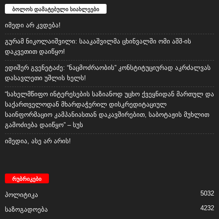
ბოლოს დამატებული სიახლეები
იმედი არ კვდება!
გურამ ნიკოლაიშვილი: სააკაშვილმა ცხინვალში ომი აშშ-ის
დაკვეთით დაიწყო!
ედიშერ გვენეტაძე: “ნაცმოძრაობის” კონსტიტუციურად აკრძალვას
დასავლეთი უშლის ხელს!
“სახელმწიფო ინტერესების საზიანოდ უცხო ქვეყნიდან მართულ და
საქართველოდან მხარდაჭერილ დისკრედიტაციულ
საინფორმაციო კამპანიასთან დაკავშირებით, საბოტაჟის მუხლით
გამოძიება დაიწყო” – სუს
იმედია, ასე არ არის!
რუბრიკები
5032
პოლიტიკა
4232
საზოგადოება