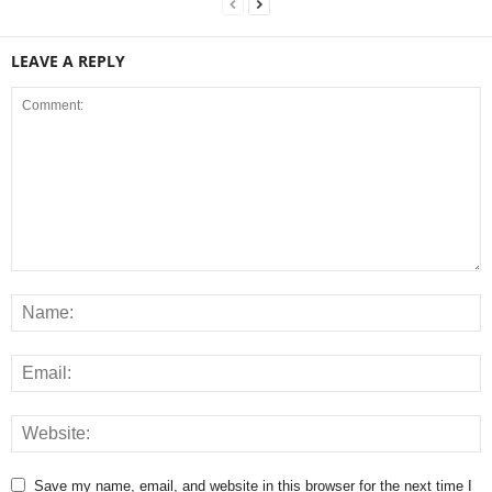
LEAVE A REPLY
Save my name, email, and website in this browser for the next time I