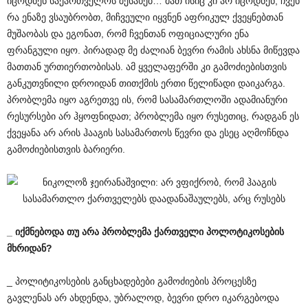
იცოდნენ საქართველოს შესახებ… მათ ისიც კი არ იცოდნენ, ჩვენ
რა ენაზე ვსაუბრობთ, მიჩვეული იყვნენ აფრიკულ ქვეყნებთან
მუშაობას და ეგონათ, რომ ჩვენთან ოფიციალური ენა
ფრანგული იყო. პირადად მე ძალიან ბევრი რამის ახსნა მიწევდა
მათთან ურთიერთობისას. ამ ყველაფერში კი გამოძიებისთვის
განკუთვნილი დროიდან თითქმის ერთი წელიწადი დაიკარგა.
პრობლემა იყო აგრეთვე ის, რომ სასამართლოში ადამიანური
რესურსები არ ჰყოფნიდათ; პრობლემა იყო რუსეთიც, რადგან ეს
ქვეყანა არ არის ჰააგის სასამართოს წევრი და ესეც აღმოჩნდა
გამოძიებისთვის ბარიერი.
_
იქმნებოდა
თუ
არა
პრობლემა
ქართველი
პოლოტიკოსების
მხრიდან
?
_ პოლიტიკოსების განცხადებები გამოძიების პროცესზე
გავლენას არ ახდენდა, უბრალოდ, ბევრი დრო იკარგებოდა