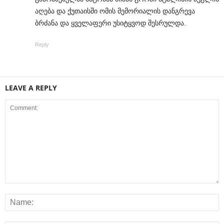
აღება და ქუთაისში ომის მემორიალის დანგრევა
ბრძანა და ყველაფერი უსიტყვოდ შესრულდა.
Reply
LEAVE A REPLY