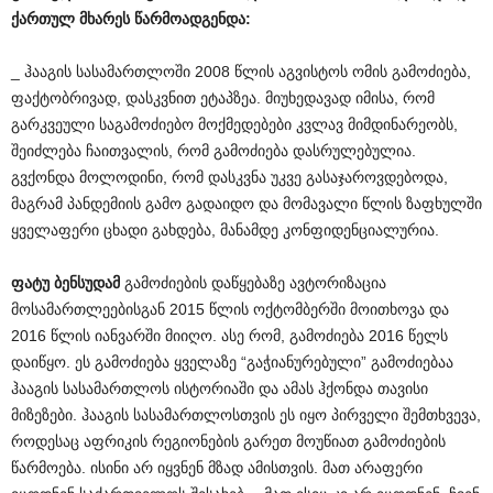
ქართულ
მხარეს
წარმოადგენდა
:
_ ჰააგის სასამართლოში 2008 წლის აგვისტოს ომის გამოძიება,
ფაქტობრივად, დასკვნით ეტაპზეა. მიუხედავად იმისა, რომ
გარკვეული საგამოძიებო მოქმედებები კვლავ მიმდინარეობს,
შეიძლება ჩაითვალის, რომ გამოძიება დასრულებულია.
გვქონდა მოლოდინი, რომ დასკვნა უკვე გასაჯაროვდებოდა,
მაგრამ პანდემიის გამო გადაიდო და მომავალი წლის ზაფხულში
ყველაფერი ცხადი გახდება, მანამდე კონფიდენციალურია.
ფატუ
ბენსუდამ
გამოძიების დაწყებაზე ავტორიზაცია
მოსამართლეებისგან 2015 წლის ოქტომბერში მოითხოვა და
2016 წლის იანვარში მიიღო. ასე რომ, გამოძიება 2016 წელს
დაიწყო. ეს გამოძიება ყველაზე “გაჭიანურებული” გამოძიებაა
ჰააგის სასამართლოს ისტორიაში და ამას ჰქონდა თავისი
მიზეზები. ჰააგის სასამართლოსთვის ეს იყო პირველი შემთხვევა,
როდესაც აფრიკის რეგიონების გარეთ მოუწიათ გამოძიების
წარმოება. ისინი არ იყვნენ მზად ამისთვის. მათ არაფერი