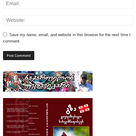
Save my name, email, and website in this browser for the next time I
comment.