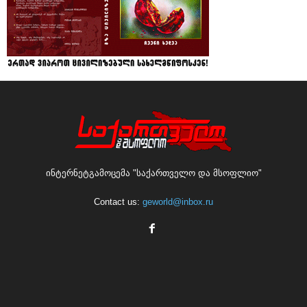
ინტერნეტგამოცემა "საქართველო და მსოფლიო"
Contact us:
geworld@inbox.ru