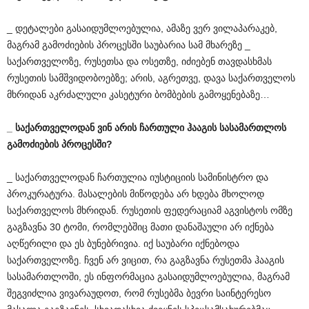
_ დეტალები გასაიდუმლოებულია, ამაზე ვერ ვილაპარაკებ,
მაგრამ გამოძიების პროცესში საუბარია სამ მხარეზე _
საქართველოზე, რუსეთსა და ოსეთზე, იძიებენ თავდასხმას
რუსეთის სამშვიდობოებზე; არის, აგრეთვე, დავა საქართველოს
მხრიდან აკრძალული კასეტური ბომბების გამოყენებაზე…
_
საქართველოდან
ვინ
არის
ჩართული
ჰააგის
სასამართლოს
გამოძიების
პროცესში
?
_ საქართველოდან ჩართულია იუსტიციის სამინისტრო და
პროკურატურა. მასალების მიწოდება არ ხდება მხოლოდ
საქართველოს მხრიდან. რუსეთის ფედერაციამ აგვისტოს ომზე
გაგზავნა 30 ტომი, რომლებშიც მათი დანაშაული არ იქნება
აღწერილი და ეს ბუნებრივია. იქ საუბარი იქნებოდა
საქართველოზე. ჩვენ არ ვიცით, რა გაგზავნა რუსეთმა ჰააგის
სასამართლოში, ეს ინფორმაცია გასაიდუმლოებულია, მაგრამ
შეგვიძლია ვივარაუდოთ, რომ რუსებმა ბევრი საინტერესო