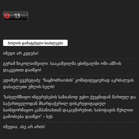
ბოლოს დამატებული სიახლეები
იმედი არ კვდება!
გურამ ნიკოლაიშვილი: სააკაშვილმა ცხინვალში ომი აშშ-ის
დაკვეთით დაიწყო!
ედიშერ გვენეტაძე: “ნაცმოძრაობის” კონსტიტუციურად აკრძალვას
დასავლეთი უშლის ხელს!
“სახელმწიფო ინტერესების საზიანოდ უცხო ქვეყნიდან მართულ და
საქართველოდან მხარდაჭერილ დისკრედიტაციულ
საინფორმაციო კამპანიასთან დაკავშირებით, საბოტაჟის მუხლით
გამოძიება დაიწყო” – სუს
იმედია, ასე არ არის!