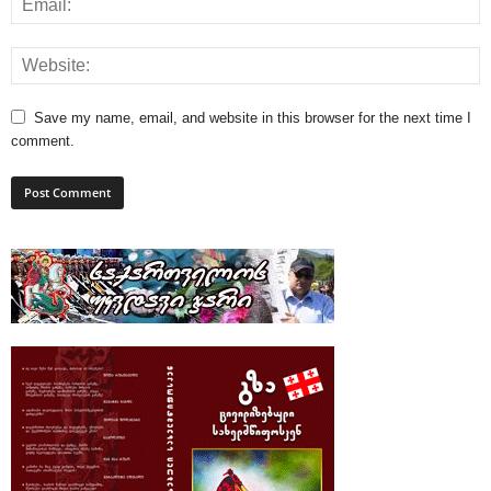
Save my name, email, and website in this browser for the next time I
comment.