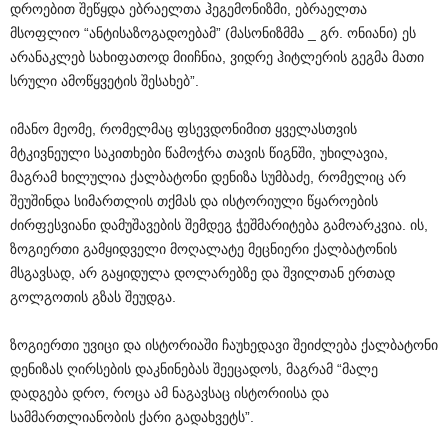
დროებით შეწყდა ებრაელთა ჰეგემონიზმი, ებრაელთა
მსოფლიო “ანტისაზოგადოებამ” (მასონიზმმა _ გრ. ონიანი) ეს
არანაკლებ სახიფათოდ მიიჩნია, ვიდრე ჰიტლერის გეგმა მათი
სრული ამოწყვეტის შესახებ”.
იმანო მეომე, რომელმაც ფსევდონიმით ყველასთვის
მტკივნეული საკითხები წამოჭრა თავის წიგნში, უხილავია,
მაგრამ ხილულია ქალბატონი დენიზა სუმბაძე, რომელიც არ
შეუშინდა სიმართლის თქმას და ისტორიული წყაროების
ძირფესვიანი დამუშავების შემდეგ ჭეშმარიტება გამოარკვია. ის,
ზოგიერთი გამყიდველი მოღალატე მეცნიერი ქალბატონის
მსგავსად, არ გაყიდულა დოლარებზე და შვილთან ერთად
გოლგოთის გზას შეუდგა.
ზოგიერთი უვიცი და ისტორიაში ჩაუხედავი შეიძლება ქალბატონი
დენიზას ღირსების დაკნინებას შეეცადოს, მაგრამ “მალე
დადგება დრო, როცა ამ ნაგავსაც ისტორიისა და
სამმართლიანობის ქარი გადახვეტს”.