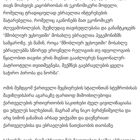
თავს მოახვიეს კაცობრიობას ის ეკონომიკური მოდელი,
რომელიც ტრადიციულად ებრაელთა ინტერესების
მატარებელია, რომელიც აკანონებს მათ ეკონომიკურ
ძლევამოსილებას, შეუზღუდავ თავისუფლებასა და განამტკიცებს
“მშობლიურ უცხოეთში” მოსახლე ებრაელთა ჰეგემონიზმს
სამყაროზე. ეს მაშინ, როცა “მშობლიურ უცხოეთში” მოსახლე
ებრაელებმა სწორედ ეროვნული რელიგიის თუ იდეოლოგიის
წყალობით თავისი ერის შიგნით გააძლიერეს ნაციონალურ-
პატრიოტული თვითშეგნება, შექმნეს გაებრაელების ყველა
საჭირო პირობა და ნორმა”.
ომის შემდგომ ქართველი მეცნიერების სტალინთან სტუმრობისას
შავიზღვისპირა აგარაკზე ფართოდ მიმოიხილებოდა
ქართველების ურთიერთობის საკითხები ძველ ცივილიზაციასა
და უძველეს ხალხებთან, მაგრამ არც ნიკო ბერძენიშვილსა და
არც სიმონ ჯანაშიას არსად უთქვამთ და დაუწერიათ
ქართველებისა და ებრაელების ნათესაობის თაობაზე.