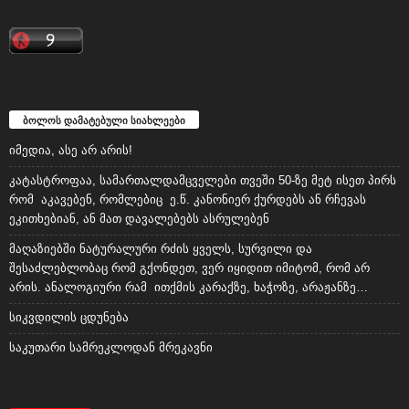
ბოლოს დამატებული სიახლეები
იმედია, ასე არ არის!
კატასტროფაა, სამართალდამცველები თვეში 50-ზე მეტ ისეთ პირს
რომ აკავებენ, რომლებიც ე.წ. კანონიერ ქურდებს ან რჩევას
ეკითხებიან, ან მათ დავალებებს ასრულებენ
მაღაზიებში ნატურალური რძის ყველს, სურვილი და
შესაძლებლობაც რომ გქონდეთ, ვერ იყიდით იმიტომ, რომ არ
არის. ანალოგიური რამ ითქმის კარაქზე, ხაჭოზე, არაჟანზე…
სიკვდილის ცდუნება
საკუთარი სამრეკლოდან მრეკავნი