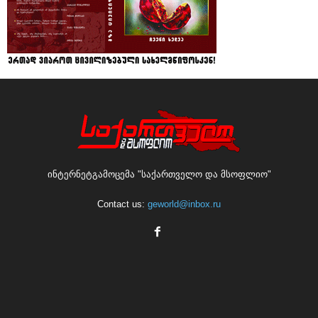
ინტერნეტგამოცემა "საქართველო და მსოფლიო"
Contact us:
geworld@inbox.ru