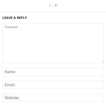
LEAVE A REPLY