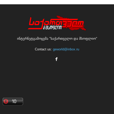
ინტერნეტგამოცემა "საქართველო და მსოფლიო"
Contact us:
geworld@inbox.ru