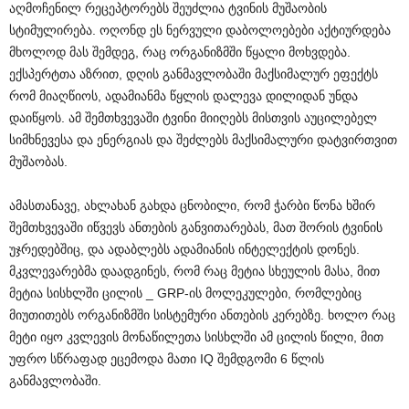
აღმოჩენილ რეცეპტორებს შეუძლია ტვინის მუშაობის
სტიმულირება. ოღონდ ეს ნერვული დაბოლოებები აქტიურდება
მხოლოდ მას შემდეგ, რაც ორგანიზმში წყალი მოხვდება.
ექსპერტთა აზრით, დღის განმავლობაში მაქსიმალურ ეფექტს
რომ მიაღწიოს, ადამიანმა წყლის დალევა დილიდან უნდა
დაიწყოს. ამ შემთხვევაში ტვინი მიიღებს მისთვის აუცილებელ
სიმხნევესა და ენერგიას და შეძლებს მაქსიმალური დატვირთვით
მუშაობას.
ამასთანავე, ახლახან გახდა ცნობილი, რომ ჭარბი წონა ხშირ
შემთხვევაში იწვევს ანთების განვითარებას, მათ შორის ტვინის
უჯრედებშიც, და ადაბლებს ადამიანის ინტელექტის დონეს.
მკვლევარებმა დაადგინეს, რომ რაც მეტია სხეულის მასა, მით
მეტია სისხლში ცილის _ GRP-ის მოლეკულები, რომლებიც
მიუთითებს ორგანიზმში სისტემური ანთების კერებზე. ხოლო რაც
მეტი იყო კვლევის მონაწილეთა სისხლში ამ ცილის წილი, მით
უფრო სწრაფად ეცემოდა მათი IQ შემდგომი 6 წლის
განმავლობაში.