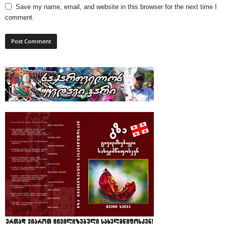
Save my name, email, and website in this browser for the next time I
comment.