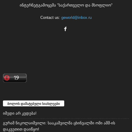
ინტერნეტგამოცემა "საქართველო და მსოფლიო"
Contact us:
geworld@inbox.ru
ბოლოს დამატებული სიახლეები
იმედი არ კვდება!
გურამ ნიკოლაიშვილი: სააკაშვილმა ცხინვალში ომი აშშ-ის
დაკვეთით დაიწყო!