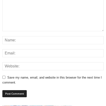
Save my name, email, and website in this browser for the next time I
comment.