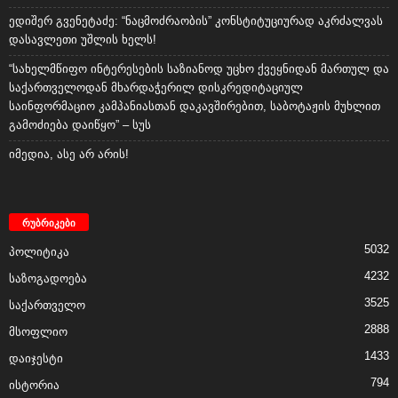
ედიშერ გვენეტაძე: “ნაცმოძრაობის” კონსტიტუციურად აკრძალვას
დასავლეთი უშლის ხელს!
“სახელმწიფო ინტერესების საზიანოდ უცხო ქვეყნიდან მართულ და
საქართველოდან მხარდაჭერილ დისკრედიტაციულ
საინფორმაციო კამპანიასთან დაკავშირებით, საბოტაჟის მუხლით
გამოძიება დაიწყო” – სუს
იმედია, ასე არ არის!
რუბრიკები
5032
პოლიტიკა
4232
საზოგადოება
3525
საქართველო
2888
მსოფლიო
1433
დაიჯესტი
794
ისტორია