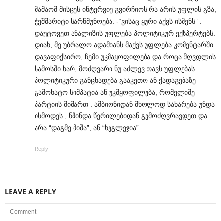
მამაომ მისცეს ინტერვიუ გვირჩიოს რა არის უფლის გზა,
ჭეშმარიტი სარწმუნოება. -“ვისაც ყური აქვს ისმენს” .
დაუტოვეთ ანალიზის უფლება პოლიტიკურ ექსპერტებს.
დიახ, მე უბრალო ადამიანს მაქვს უფლება კომენტარში
დავაფიქსირო, ჩემი უკმაყოფილება და როცა მღვდლის
სამოსში ხარ, მოძღვარი ნუ აძლევ თავს უფლებას
პოლიტიკური განცხადება გააკეთო ან ქადაგებაზე
გამოხატო სიმპატია ან უკმყოფილება, რომელიმე
პარტიის მიმართ . ამბიონიდან მხოლოდ სახარება უნდა
ისმოდეს , წმინდა წერილებიდან გვმოძღვრავდეთ და
არა “დაგმე მიშა”, ან “ხეგლეჯია”.
Reply
LEAVE A REPLY