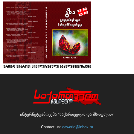
ინტერნეტგამოცემა "საქართველო და მსოფლიო"
Contact us:
geworld@inbox.ru