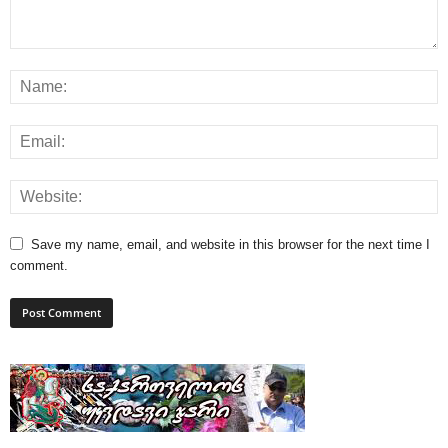
Save my name, email, and website in this browser for the next time I
comment.