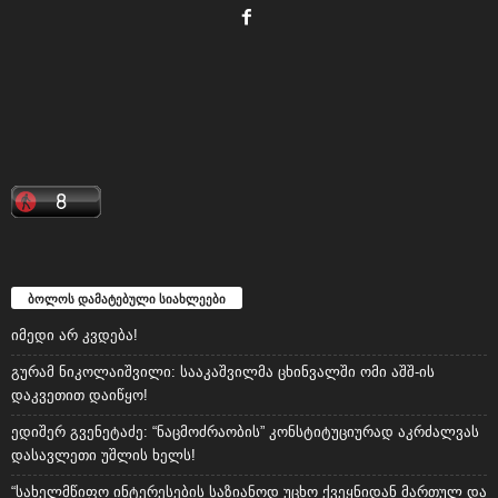
ბოლოს დამატებული სიახლეები
იმედი არ კვდება!
გურამ ნიკოლაიშვილი: სააკაშვილმა ცხინვალში ომი აშშ-ის
დაკვეთით დაიწყო!
ედიშერ გვენეტაძე: “ნაცმოძრაობის” კონსტიტუციურად აკრძალვას
დასავლეთი უშლის ხელს!
“სახელმწიფო ინტერესების საზიანოდ უცხო ქვეყნიდან მართულ და