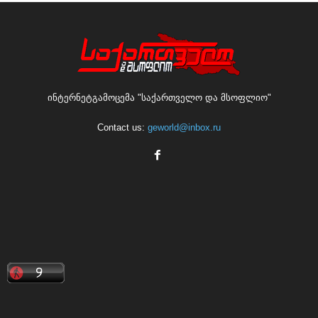
ინტერნეტგამოცემა "საქართველო და მსოფლიო"
Contact us:
geworld@inbox.ru