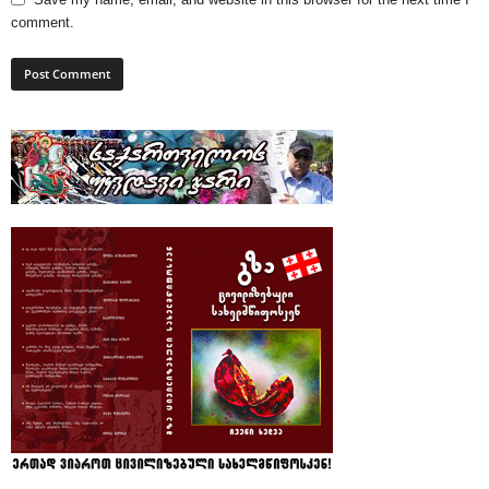
comment.