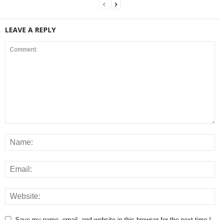
LEAVE A REPLY
Save my name, email, and website in this browser for the next time I