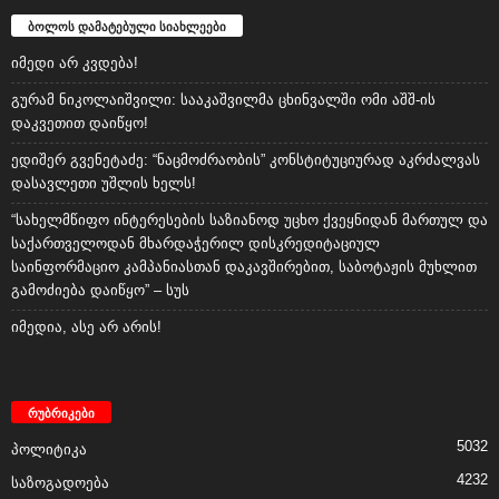
ბოლოს დამატებული სიახლეები
იმედი არ კვდება!
გურამ ნიკოლაიშვილი: სააკაშვილმა ცხინვალში ომი აშშ-ის
დაკვეთით დაიწყო!
ედიშერ გვენეტაძე: “ნაცმოძრაობის” კონსტიტუციურად აკრძალვას
დასავლეთი უშლის ხელს!
“სახელმწიფო ინტერესების საზიანოდ უცხო ქვეყნიდან მართულ და
საქართველოდან მხარდაჭერილ დისკრედიტაციულ
საინფორმაციო კამპანიასთან დაკავშირებით, საბოტაჟის მუხლით
გამოძიება დაიწყო” – სუს
იმედია, ასე არ არის!
რუბრიკები
5032
პოლიტიკა
4232
საზოგადოება