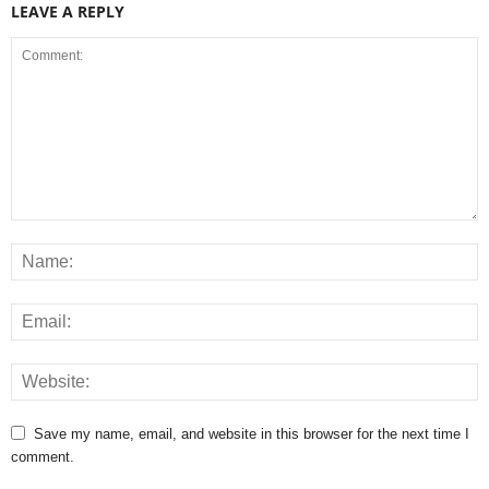
LEAVE A REPLY
Save my name, email, and website in this browser for the next time I
comment.