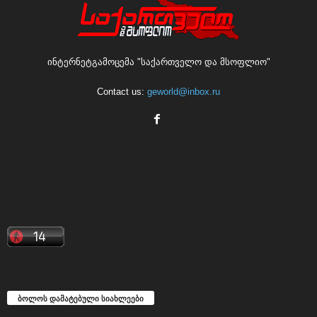
ინტერნეტგამოცემა "საქართველო და მსოფლიო"
Contact us:
geworld@inbox.ru
ბოლოს დამატებული სიახლეები