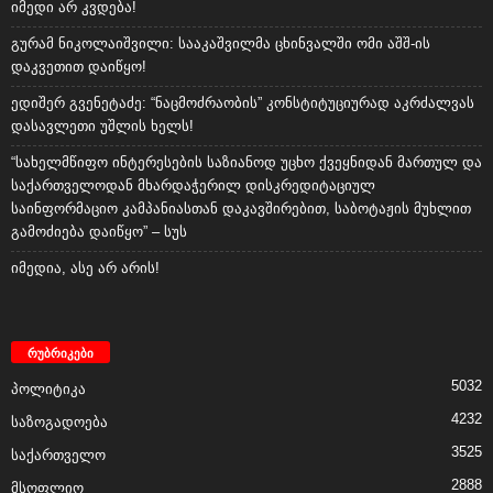
იმედი არ კვდება!
გურამ ნიკოლაიშვილი: სააკაშვილმა ცხინვალში ომი აშშ-ის
დაკვეთით დაიწყო!
ედიშერ გვენეტაძე: “ნაცმოძრაობის” კონსტიტუციურად აკრძალვას
დასავლეთი უშლის ხელს!
“სახელმწიფო ინტერესების საზიანოდ უცხო ქვეყნიდან მართულ და
საქართველოდან მხარდაჭერილ დისკრედიტაციულ
საინფორმაციო კამპანიასთან დაკავშირებით, საბოტაჟის მუხლით
გამოძიება დაიწყო” – სუს
იმედია, ასე არ არის!
რუბრიკები
5032
პოლიტიკა
4232
საზოგადოება
3525
საქართველო
2888
მსოფლიო