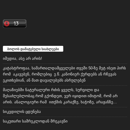
ბოლოს დამატებული სიახლეები
იმედია, ასე არ არის!
კატასტროფაა, სამართალდამცველები თვეში 50-ზე მეტ ისეთ პირს
რომ აკავებენ, რომლებიც ე.წ. კანონიერ ქურდებს ან რჩევას
ეკითხებიან, ან მათ დავალებებს ასრულებენ
მაღაზიებში ნატურალური რძის ყველს, სურვილი და
შესაძლებლობაც რომ გქონდეთ, ვერ იყიდით იმიტომ, რომ არ
არის. ანალოგიური რამ ითქმის კარაქზე, ხაჭოზე, არაჟანზე…
სიკვდილის ცდუნება
საკუთარი სამრეკლოდან მრეკავნი