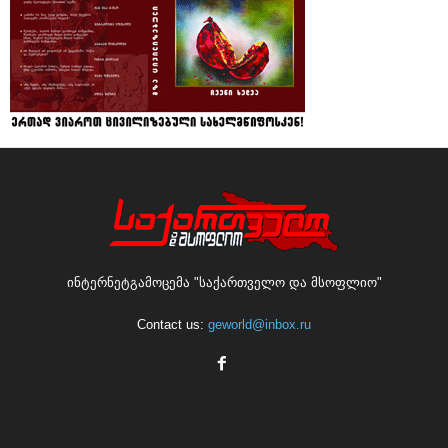
ინტერნეტგამოცემა "საქართველო და მსოფლიო"
Contact us:
geworld@inbox.ru