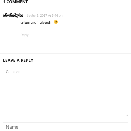
1 COMMENT
ანონიმური
მაისი 3, 2017 At 5:44 pm
Glamuruli ulvashi
Reply
LEAVE A REPLY