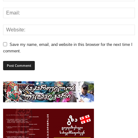
Save my name, email, and website in this browser for the next time I
comment.