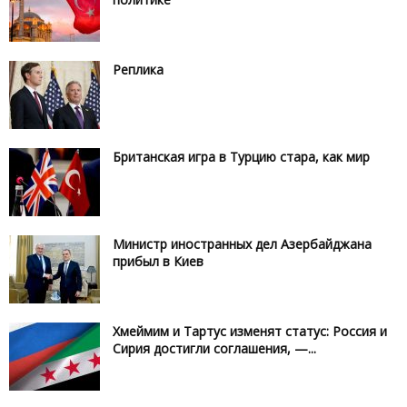
Реплика
Британская игра в Турцию стара, как мир
Министр иностранных дел Азербайджана
прибыл в Киев
Хмеймим и Тартус изменят статус: Россия и
Сирия достигли соглашения, —...