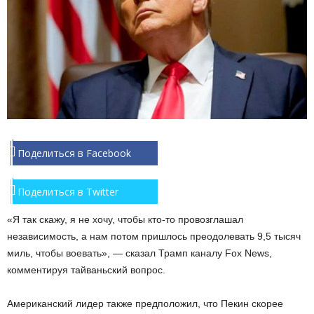
Поделиться в Facebook
Поделиться в Twitter
«Я так скажу, я не хочу, чтобы кто-то провозглашал
независимость, а нам потом пришлось преодолевать 9,5 тысяч
миль, чтобы воевать», — сказал Трамп каналу Fox News,
комментируя тайваньский вопрос.
Американский лидер также предположил, что Пекин скорее