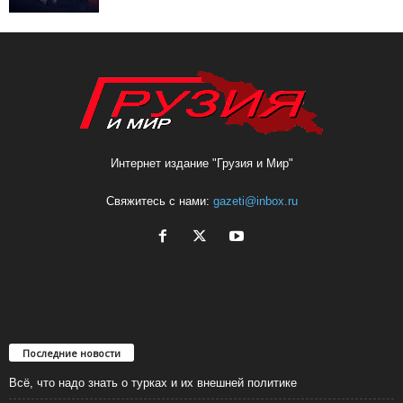
Интернет издание "Грузия и Мир"
Свяжитесь с нами:
gazeti@inbox.ru
Последние новости
Всё, что надо знать о турках и их внешней политике