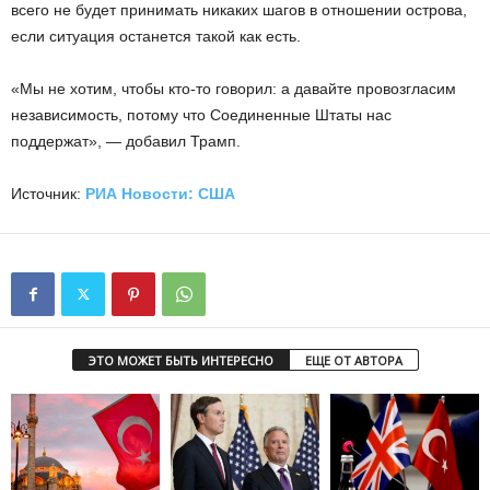
всего не будет принимать никаких шагов в отношении острова,
если ситуация останется такой как есть.
«Мы не хотим, чтобы кто-то говорил: а давайте провозгласим
независимость, потому что Соединенные Штаты нас
поддержат», — добавил Трамп.
Источник:
РИА Новости: США
ЭТО МОЖЕТ БЫТЬ ИНТЕРЕСНО
ЕЩЕ ОТ АВТОРА