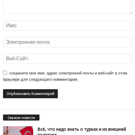
сохраните мое имя, адрес электронной почты и веб-сайт в этом
браузере для следующего комментария.
Свежие новости
Всё, что надо знать о турках и их внешней
политике