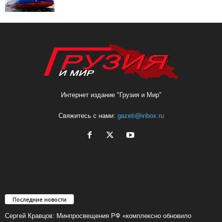
Интернет издание "Грузия и Мир"
Свяжитесь с нами:
gazeti@inbox.ru
Последние новости
Сергей Кравцов: Минпросвещения РФ «комплексно обновило