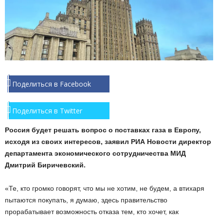
Поделиться в Facebook
Поделиться в Twitter
Россия будет решать вопрос о поставках газа в Европу,
исходя из своих интересов, заявил РИА Новости директор
департамента экономического сотрудничества МИД
Дмитрий Биричевский.
«Те, кто громко говорят, что мы не хотим, не будем, а втихаря
пытаются покупать, я думаю, здесь правительство
прорабатывает возможность отказа тем, кто хочет, как