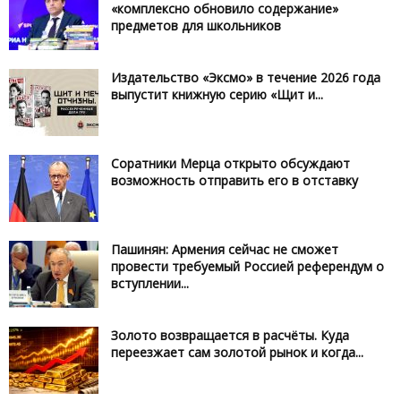
«комплексно обновило содержание»
предметов для школьников
Издательство «Эксмо» в течение 2026 года
выпустит книжную серию «Щит и...
Соратники Мерца открыто обсуждают
возможность отправить его в отставку
Пашинян: Армения сейчас не сможет
провести требуемый Россией референдум о
вступлении...
Золото возвращается в расчёты. Куда
переезжает сам золотой рынок и когда...