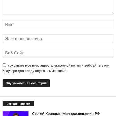
сохраните мое имя, адрес электронной почты и веб-сайт в этом
браузере для следующего комментария.
Свежие новости
Сергей Кравцов: Минпросвещения РФ