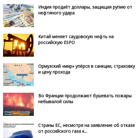
Индия продаёт доллары, защищая рупию от
нефтяного удара
Китай меняет саудовскую нефть на
российскую ESPO
Ормузский «мир» упёрся в санкции, страховку
и цену прохода
Во Франции продолжают бушевать пожары
небывалой силы
Страны ЕС, несмотря на заявление об отказе
от российского газа к...