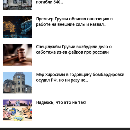
погибли 640...
Премьер Грузии обвинил оппозицию в
работе на внешние силы и назвал...
Спецслужбы Грузии возбудили дело о
саботаже из-за фейков про россиян
Мэр Хиросимы в годовщину бомбардировки
осудил РФ, но ни разу не...
Надеюсь, что это не так!