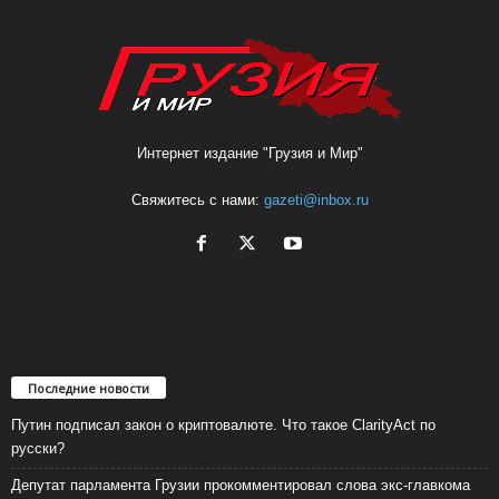
Интернет издание "Грузия и Мир"
Свяжитесь с нами:
gazeti@inbox.ru
Последние новости
Путин подписал закон о криптовалюте. Что такое ClarityAct по
русски?
Депутат парламента Грузии прокомментировал слова экс-главкома