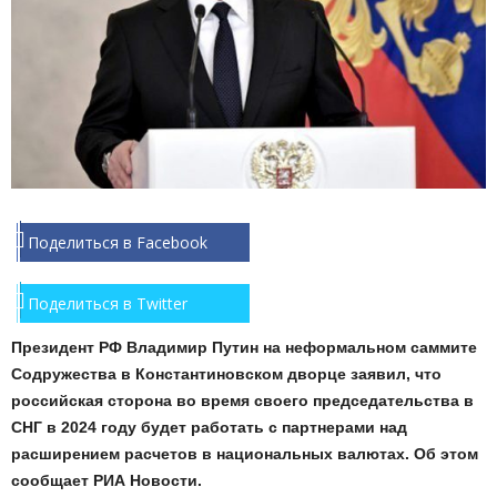
Поделиться в Facebook
Поделиться в Twitter
Президент РФ Владимир Путин на неформальном саммите
Содружества в Константиновском дворце заявил, что
российская сторона во время своего председательства в
СНГ в 2024 году будет работать с партнерами над
расширением расчетов в национальных валютах. Об этом
сообщает РИА Новости.