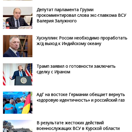
Депутат парламента Грузии
прокомментировал слова экс-главкома ВСУ
Валерия Залужного
Хуснуллин: России необходимо проработать
ж/д выход к Индийскому океану
Трамп заявил о готовности заключить
сделку с Ираном
АдГ на востоке Германии обещает вернуть
«здоровую идентичность» и российский газ
В результате жестоких действий
военнослужащих ВСУ в Курской области