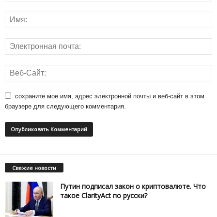
сохраните мое имя, адрес электронной почты и веб-сайт в этом
браузере для следующего комментария.
Свежие новости
Путин подписал закон о криптовалюте. Что
такое ClarityAct по русски?