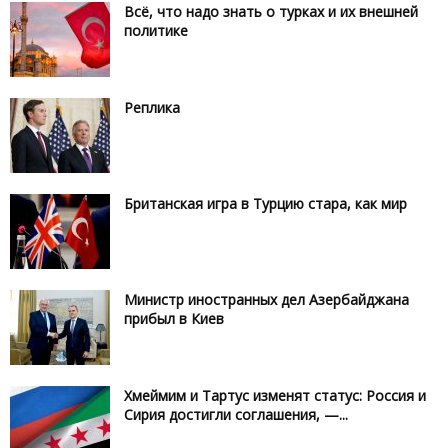
Всё, что надо знать о турках и их внешней
политике
Реплика
Британская игра в Турцию стара, как мир
Министр иностранных дел Азербайджана
прибыл в Киев
Хмеймим и Тартус изменят статус: Россия и
Сирия достигли соглашения, —...