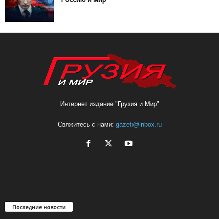
Интернет издание "Грузия и Мир"
Свяжитесь с нами:
gazeti@inbox.ru
Последние новости