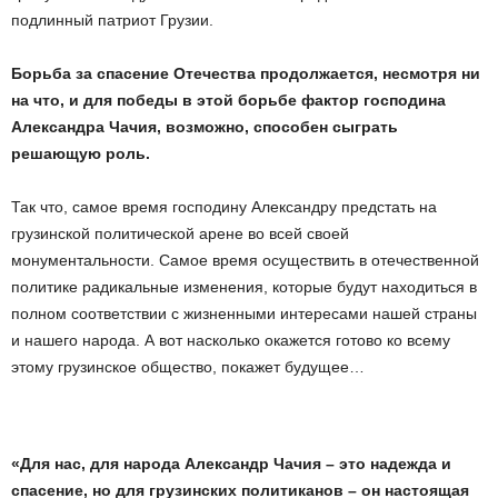
подлинный патриот Грузии.
Борьба за спасение Отечества продолжается, несмотря ни
на что, и для победы в этой борьбе фактор господина
Александра Чачия, возможно, способен сыграть
решающую роль.
Так что, самое время господину Александру предстать на
грузинской политической арене во всей своей
монументальности. Самое время осуществить в отечественной
политике радикальные изменения, которые будут находиться в
полном соответствии с жизненными интересами нашей страны
и нашего народа. А вот насколько окажется готово ко всему
этому грузинское общество, покажет будущее…
«Для нас, для народа Александр Чачия – это надежда и
спасение, но для грузинских политиканов – он настоящая