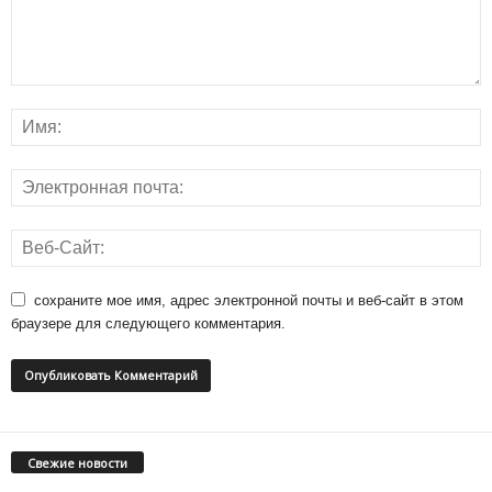
сохраните мое имя, адрес электронной почты и веб-сайт в этом
браузере для следующего комментария.
Свежие новости