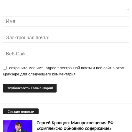
сохраните мое имя, адрес электронной почты и веб-сайт в этом
браузере для следующего комментария.
Свежие новости
Сергей Кравцов: Минпросвещения РФ
«комплексно обновило содержание»