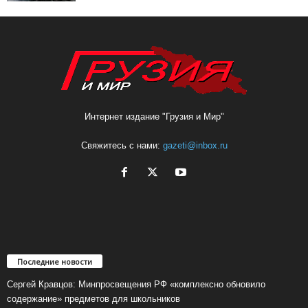
Интернет издание "Грузия и Мир"
Свяжитесь с нами:
gazeti@inbox.ru
Последние новости
Сергей Кравцов: Минпросвещения РФ «комплексно обновило
содержание» предметов для школьников