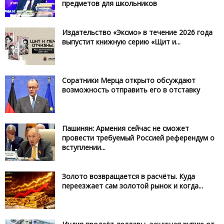
предметов для школьников
Издательство «Эксмо» в течение 2026 года
выпустит книжную серию «Щит и...
Соратники Мерца открыто обсуждают
возможность отправить его в отставку
Пашинян: Армения сейчас не сможет
провести требуемый Россией референдум о
вступлении...
Золото возвращается в расчёты. Куда
переезжает сам золотой рынок и когда...