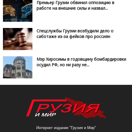
Премьер Грузии обвинил оппозицию в
работе на внешние силы и назвал...
Спецслужбы Грузии возбудили дело о
саботаже из-за фейков про россиян
Мэр Хиросимы в годовщину бомбардировки
осудил РФ, но ни разу не...
Интернет издание "Грузия и Мир"