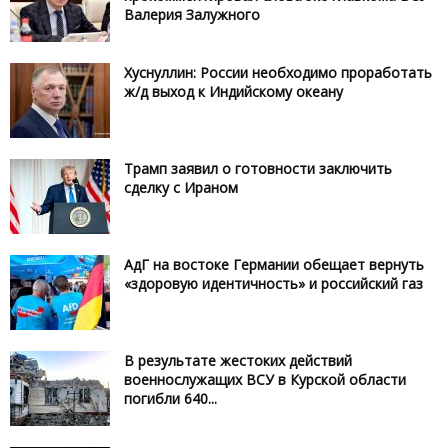
Валерия Залужного
Хуснуллин: России необходимо проработать
ж/д выход к Индийскому океану
Трамп заявил о готовности заключить
сделку с Ираном
АдГ на востоке Германии обещает вернуть
«здоровую идентичность» и российский газ
В результате жестоких действий
военнослужащих ВСУ в Курской области
погибли 640...