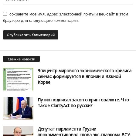
сохраните мое имя, адрес электронной почты и веб-сайт в этом
браузере для следующего комментария.
Свежие новости
Эпицентр мирового экономического кризиса
сейчас формируется в Японии и Южной
Корее
Путин подписал закон о криптовалюте. Что
такое ClarityAct по русски?
Депутат парламента Грузии
прокомментировал слова экс-главкома ВСУ