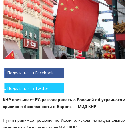
Поделиться в Facebook
Поделиться в Twitter
КНР призывает ЕС разговаривать с Россией об украинском
кризисе и безопасности в Европе — МИД КНР
.
Путин принимает решения по Украине, исходя из национальных
интересов и безопасности — МИД КНР.