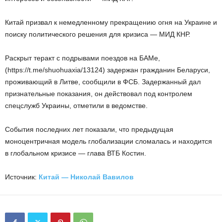
Китай призвал к немедленному прекращению огня на Украине и
поиску политического решения для кризиса — МИД КНР.
Раскрыт теракт с подрывами поездов на БАМе,
(https://t.me/shuohuaxia/13124) задержан гражданин Беларуси,
проживающий в Литве, сообщили в ФСБ. Задержанный дал
признательные показания, он действовал под контролем
спецслужб Украины, отметили в ведомстве.
События последних лет показали, что предыдущая
моноцентричная модель глобализации сломалась и находится
в глобальном кризисе — глава ВТБ Костин.
Источник:
Китай — Николай Вавилов