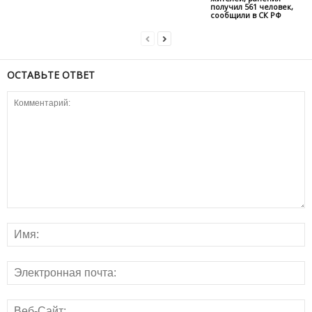
получил 561 человек,
сообщили в СК РФ
ОСТАВЬТЕ ОТВЕТ