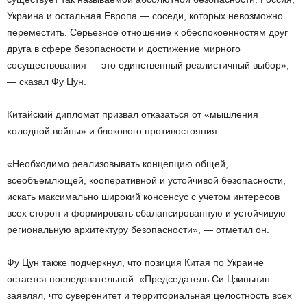
Украина и остальная Европа — соседи, которых невозможно
переместить. Серьезное отношение к обеспокоенностям друг
друга в сфере безопасности и достижение мирного
сосуществования — это единственный реалистичный выбор»,
— сказал Фу Цун.
Китайский дипломат призвал отказаться от «мышления
холодной войны» и блокового противостояния.
«Необходимо реализовывать концепцию общей,
всеобъемлющей, кооперативной и устойчивой безопасности,
искать максимально широкий консенсус с учетом интересов
всех сторон и формировать сбалансированную и устойчивую
региональную архитектуру безопасности», — отметил он.
Фу Цун также подчеркнул, что позиция Китая по Украине
остается последовательной. «Председатель Си Цзиньпин
заявлял, что суверенитет и территориальная целостность всех