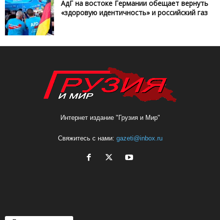
АдГ на востоке Германии обещает вернуть
«здоровую идентичность» и российский газ
Интернет издание "Грузия и Мир"
Свяжитесь с нами:
gazeti@inbox.ru