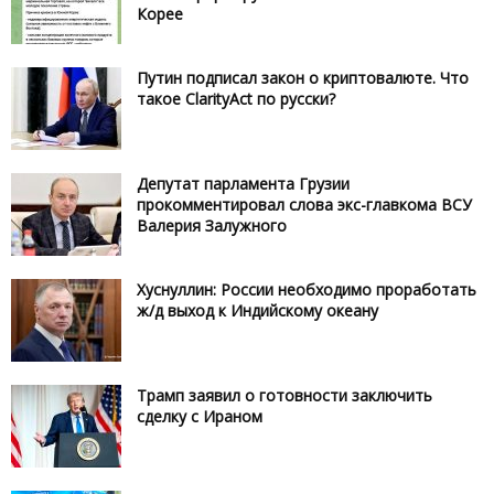
Корее
Путин подписал закон о криптовалюте. Что
такое ClarityAct по русски?
Депутат парламента Грузии
прокомментировал слова экс-главкома ВСУ
Валерия Залужного
Хуснуллин: России необходимо проработать
ж/д выход к Индийскому океану
Трамп заявил о готовности заключить
сделку с Ираном