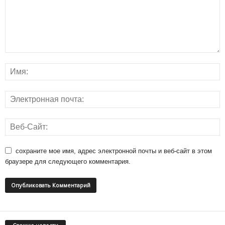
сохраните мое имя, адрес электронной почты и веб-сайт в этом
браузере для следующего комментария.