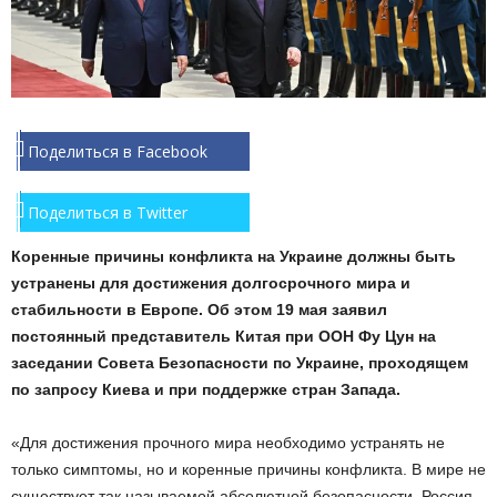
Поделиться в Facebook
Поделиться в Twitter
Коренные причины конфликта на Украине должны быть
устранены для достижения долгосрочного мира и
стабильности в Европе. Об этом 19 мая заявил
постоянный представитель Китая при ООН Фу Цун на
заседании Совета Безопасности по Украине, проходящем
по запросу Киева и при поддержке стран Запада.
«Для достижения прочного мира необходимо устранять не
только симптомы, но и коренные причины конфликта. В мире не
существует так называемой абсолютной безопасности. Россия,