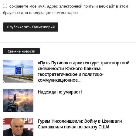
сохраните мое имя, адрес электронной почты и веб-сайт в этом
браузере для следующего комментария.
Свежие новости
«Путь Путина» в архитектуре транспортной
связанности Южного Кавказа:
геостратегическое и политико-
коммуникационное...
Надежда не умирает!
Гурам Николаишвили: Войну в Цхинвали
Саакашвили начал по заказу США!