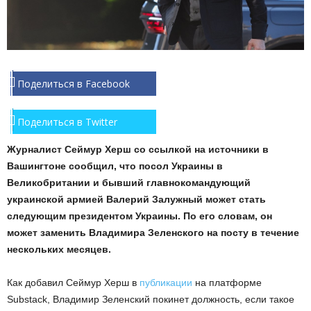
Поделиться в Facebook
Поделиться в Twitter
Журналист Сеймур Херш со ссылкой на источники в
Вашингтоне сообщил, что посол Украины в
Великобритании и бывший главнокомандующий
украинской армией Валерий Залужный может стать
следующим президентом Украины. По его словам, он
может заменить Владимира Зеленского на посту в течение
нескольких месяцев.
Как добавил Сеймур Херш в
публикации
на платформе
Substack, Владимир Зеленский покинет должность, если такое