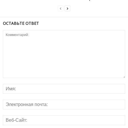
ОСТАВЬТЕ ОТВЕТ