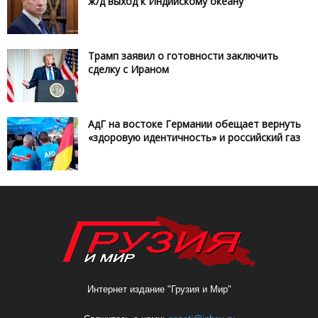
ж/д выход к Индийскому океану
Трамп заявил о готовности заключить
сделку с Ираном
АдГ на востоке Германии обещает вернуть
«здоровую идентичность» и российский газ
Интернет издание "Грузия и Мир"