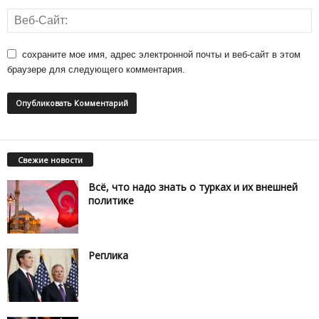
сохраните мое имя, адрес электронной почты и веб-сайт в этом
браузере для следующего комментария.
Свежие новости
Всё, что надо знать о турках и их внешней
политике
Реплика