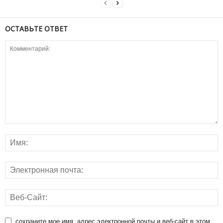
ОСТАВЬТЕ ОТВЕТ
сохраните мое имя, адрес электронной почты и веб-сайт в этом