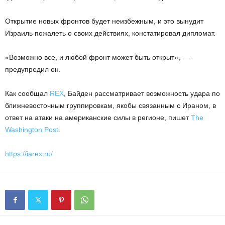
Открытие новых фронтов будет неизбежным, и это вынудит
Израиль пожалеть о своих действиях, констатировал дипломат.
«Возможно все, и любой фронт может быть открыт», —
предупредил он.
Как сообщал
REX
, Байден рассматривает возможность удара по
ближневосточным группировкам, якобы связанным с Ираном, в
ответ на атаки на американские силы в регионе, пишет
The
Washington Post
.
https://iarex.ru/