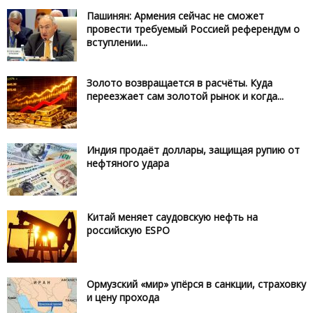
Пашинян: Армения сейчас не сможет
провести требуемый Россией референдум о
вступлении...
Золото возвращается в расчёты. Куда
переезжает сам золотой рынок и когда...
Индия продаёт доллары, защищая рупию от
нефтяного удара
Китай меняет саудовскую нефть на
российскую ESPO
Ормузский «мир» упёрся в санкции, страховку
и цену прохода