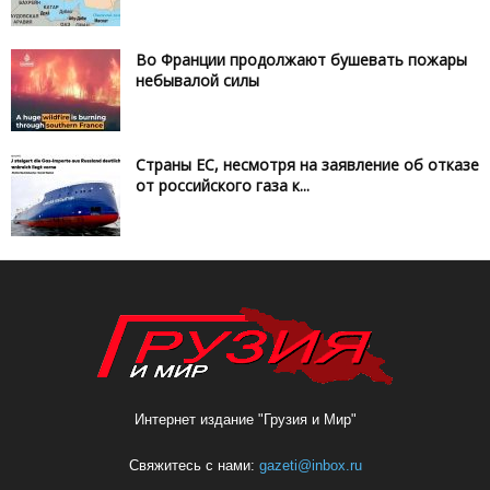
Во Франции продолжают бушевать пожары
небывалой силы
Страны ЕС, несмотря на заявление об отказе
от российского газа к...
Интернет издание "Грузия и Мир"
Свяжитесь с нами:
gazeti@inbox.ru