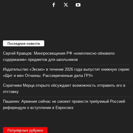
Последние новости
Сергей Кравцов: Минпросвещения РФ «комплексно обновило
содержание» предметов для школьников
Издательство «Эксмо» в течение 2026 года выпустит книжную серию
«Щит и меч Отчизны. Рассекреченные дела ГРУ»
Соратники Мерца открыто обсуждают возможность отправить его в
отставку
Пашинян: Армения сейчас не сможет провести требуемый Россией
референдум о вступлении в Евросоюз
Популярные рубрики