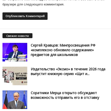
браузере для следующего комментария.
Свежие новости
Сергей Кравцов: Минпросвещения РФ
«комплексно обновило содержание»
предметов для школьников
Издательство «Эксмо» в течение 2026 года
выпустит книжную серию «Щит и...
Соратники Мерца открыто обсуждают
возможность отправить его в отставку