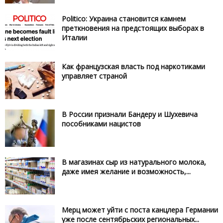
Politico: Украина становится камнем
преткновения на предстоящих выборах в
Италии
Как французская власть под наркотиками
управляет страной
В России признали Бандеру и Шухевича
пособниками нацистов
В магазинах сыр из натурального молока,
даже имея желание и возможность,...
Мерц может уйти с поста канцлера Германии
уже после сентябрьских региональных...