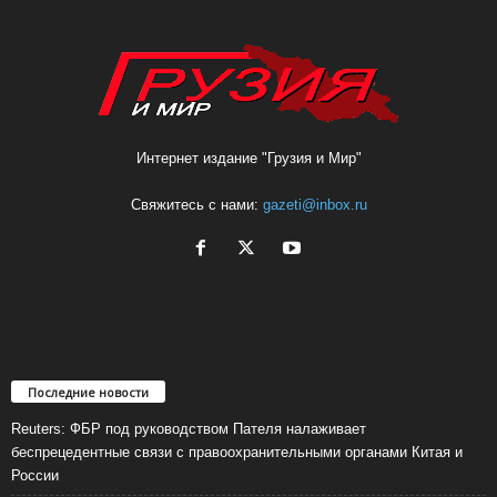
Интернет издание "Грузия и Мир"
Свяжитесь с нами:
gazeti@inbox.ru
Последние новости
Reuters: ФБР под руководством Пателя налаживает
беспрецедентные связи с правоохранительными органами Китая и
России