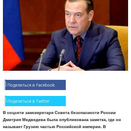
Поделиться в Facebook
Поделиться в Twitter
В соцсети замсекретаря Совета безопасности России
Дмитрия Медведева была опубликована заметка, где он
называет Грузию частью Российской империи. В