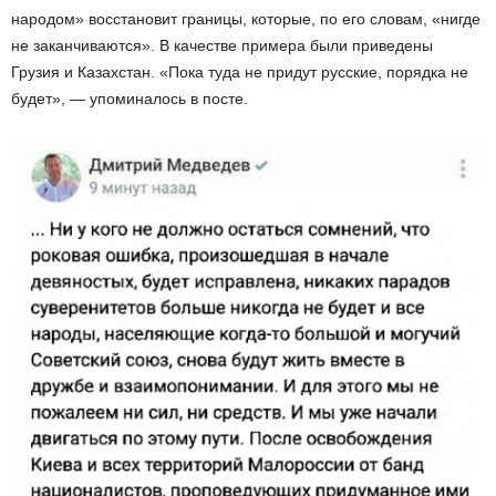
народом» восстановит границы, которые, по его словам, «нигде
не заканчиваются». В качестве примера были приведены
Грузия и Казахстан. «Пока туда не придут русские, порядка не
будет», — упоминалось в посте.