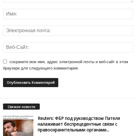
сохраните мое имя, адрес электронной почты и веб-сайт в этом
браузере для следующего комментария.
Свежие новости
Reuters: ФБР под руководством Пателя
налаживает беспрецедентные связи с
правоохранительными органами...