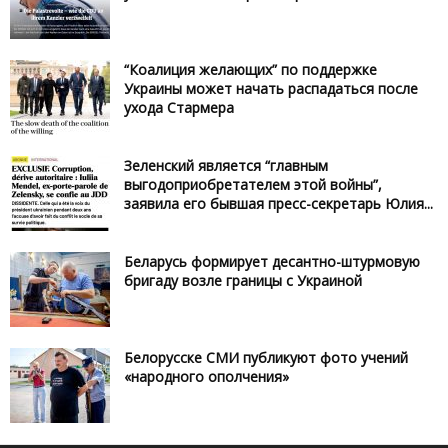
“Коалиция желающих” по поддержке
Украины может начать распадаться после
ухода Стармера
Зеленский является “главным
выгодоприобретателем этой войны”,
заявила его бывшая пресс-секретарь Юлия...
Беларусь формирует десантно-штурмовую
бригаду возле границы с Украиной
Белорусске СМИ публикуют фото учений
«народного ополчения»