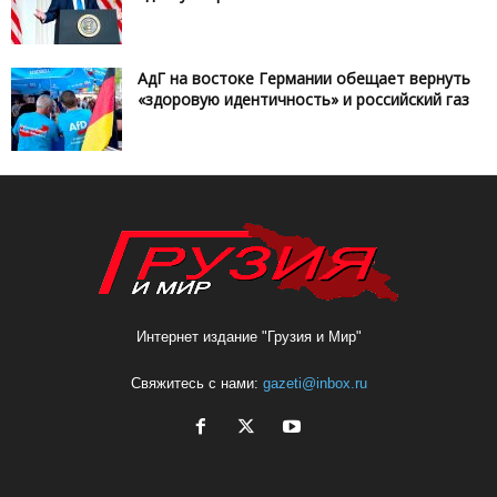
АдГ на востоке Германии обещает вернуть
«здоровую идентичность» и российский газ
Интернет издание "Грузия и Мир"
Свяжитесь с нами:
gazeti@inbox.ru