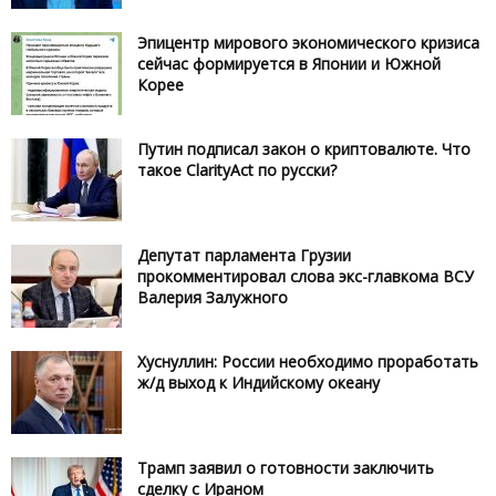
Эпицентр мирового экономического кризиса
сейчас формируется в Японии и Южной
Корее
Путин подписал закон о криптовалюте. Что
такое ClarityAct по русски?
Депутат парламента Грузии
прокомментировал слова экс-главкома ВСУ
Валерия Залужного
Хуснуллин: России необходимо проработать
ж/д выход к Индийскому океану
Трамп заявил о готовности заключить
сделку с Ираном