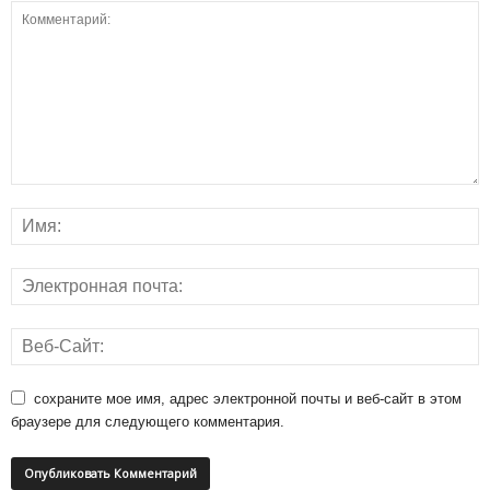
сохраните мое имя, адрес электронной почты и веб-сайт в этом
браузере для следующего комментария.