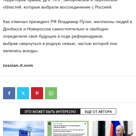
областей, которые выбрали воссоединение с Россией.
Как отмечал президент РФ Владимир Путин, миллионы людей в
Донбассе и Новороссии самостоятельно и свободно
определили своё будущее в ходе референдумов,
выбрав «вернуться в родную семью, частью которой они
являлись всегда».
russian.rt.com
ЭТО МОЖЕТ БЫТЬ ИНТЕРЕСНО
ЕЩЕ ОТ АВТОРА