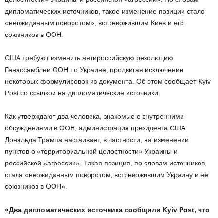
дипломатических источников, такое изменение позиции стало
«неожиданным поворотом», встревожившим Киев и его
союзников в ООН.
США требуют изменить антироссийскую резолюцию
Генассамблеи ООН по Украине, продвигая исключение
некоторых формулировок из документа. Об этом сообщает Kyiv
Post со ссылкой на дипломатические источники.
Как утверждают два человека, знакомые с внутренними
обсуждениями в ООН, администрация президента США
Дональда Трампа настаивает, в частности, на изменении
пунктов о «территориальной целостности» Украины и
российской «агрессии». Такая позиция, по словам источников,
стала «неожиданным поворотом, встревожившим Украину и её
союзников в ООН».
«Два дипломатических источника сообщили Kyiv Post, что