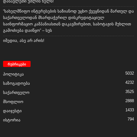
დასავლეთი უშლის ხელს!
“სახელმწიფო ინტერესების საზიანოდ უცხო ქვეყნიდან მართულ და
საქართველოდან მხარდაჭერილ დისკრედიტაციულ
საინფორმაციო კამპანიასთან დაკავშირებით, საბოტაჟის მუხლით
გამოძიება დაიწყო” – სუს
იმედია, ასე არ არის!
რუბრიკები
5032
პოლიტიკა
4232
საზოგადოება
3525
საქართველო
2888
მსოფლიო
1433
დაიჯესტი
794
ისტორია