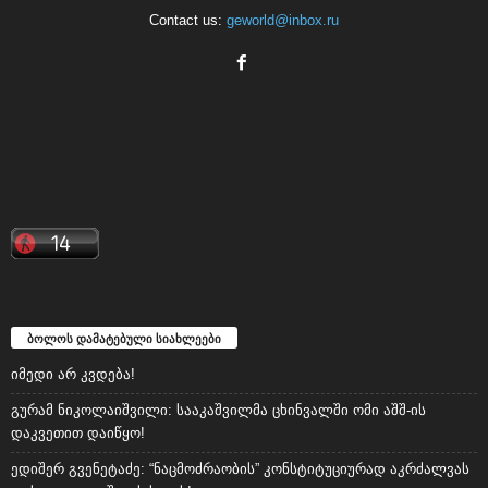
Contact us:
geworld@inbox.ru
ბოლოს დამატებული სიახლეები
იმედი არ კვდება!
გურამ ნიკოლაიშვილი: სააკაშვილმა ცხინვალში ომი აშშ-ის
დაკვეთით დაიწყო!
ედიშერ გვენეტაძე: “ნაცმოძრაობის” კონსტიტუციურად აკრძალვას