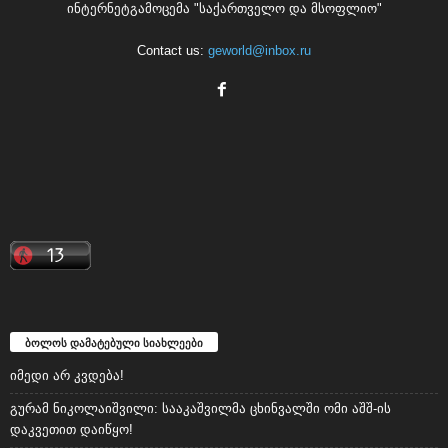
ინტერნეტგამოცემა "საქართველო და მსოფლიო"
Contact us:
geworld@inbox.ru
ბოლოს დამატებული სიახლეები
იმედი არ კვდება!
გურამ ნიკოლაიშვილი: სააკაშვილმა ცხინვალში ომი აშშ-ის
დაკვეთით დაიწყო!