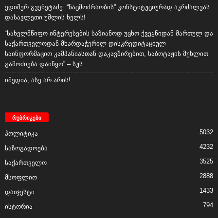
ედიშერ გვენეტაძე: “ნაცმოძრაობის” კონსტიტუციურად აკრძალვას
დასავლეთი უშლის ხელს!
“სახელმწიფო ინტერესების საზიანოდ უცხო ქვეყნიდან მართულ და
საქართველოდან მხარდაჭერილ დისკრედიტაციულ
საინფორმაციო კამპანიასთან დაკავშირებით, საბოტაჟის მუხლით
გამოძიება დაიწყო” – სუს
იმედია, ასე არ არის!
რუბრიკები
5032
პოლიტიკა
4232
საზოგადოება
3525
საქართველო
2888
მსოფლიო
1433
დაიჯესტი
794
ისტორია