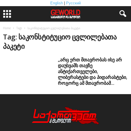
English
|
Русский
Home
Tags
საკონსტიტუციო ცვლილებათა პაკეტი
Tag: საკონსტიტუციო ცვლილებათა
პაკეტი
„არც ერთ მთავრობას ისე არ
დაუსვამს თავზე
ანტიქართველები,
ლიბერასტები და პიდარასტები,
როგორც ამ მთავრობამ...