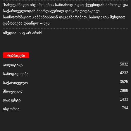
“სახელმწიფო ინტერესების საზიანოდ უცხო ქვეყნიდან მართულ და
საქართველოდან მხარდაჭერილ დისკრედიტაციულ
საინფორმაციო კამპანიასთან დაკავშირებით, საბოტაჟის მუხლით
გამოძიება დაიწყო” – სუს
იმედია, ასე არ არის!
რუბრიკები
5032
პოლიტიკა
4232
საზოგადოება
3525
საქართველო
2888
მსოფლიო
1433
დაიჯესტი
794
ისტორია