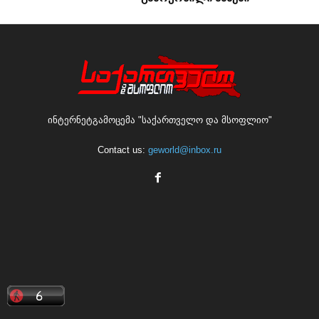
ინტერნეტგამოცემა "საქართველო და მსოფლიო"
Contact us:
geworld@inbox.ru