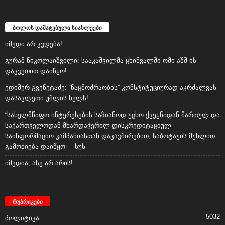
ბოლოს დამატებული სიახლეები
იმედი არ კვდება!
გურამ ნიკოლაიშვილი: სააკაშვილმა ცხინვალში ომი აშშ-ის
დაკვეთით დაიწყო!
ედიშერ გვენეტაძე: “ნაცმოძრაობის” კონსტიტუციურად აკრძალვას
დასავლეთი უშლის ხელს!
“სახელმწიფო ინტერესების საზიანოდ უცხო ქვეყნიდან მართულ და
საქართველოდან მხარდაჭერილ დისკრედიტაციულ
საინფორმაციო კამპანიასთან დაკავშირებით, საბოტაჟის მუხლით
გამოძიება დაიწყო” – სუს
იმედია, ასე არ არის!
რუბრიკები
5032
პოლიტიკა