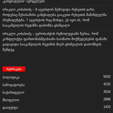
„განცხადებას“ ავრცელებს
ირაკლი კობახიძე – 8 აგვისტოს შემოვიდა რუსეთის ჯარი,
როდესაც შესაბამისი განცხადება გააკეთა რუსეთის მაშინდელმა
პრეზიდენტმა, 7 აგვისტოს რაც მოხდა, ეს იყო ის, რომ
სააკაშვილის რეჟიმმა დაბომბა ცხინვალი
ირაკლი კობახიძე – ევროსაბჭოს რეზოლუციაში წერია, რომ
კონფლიქტი ფართომასშტაბიანი საომარი მოქმედებების ფაზაში
გადავიდა სააკაშვილის რეჟიმის მიერ ცხინვალის დაბომბვის
შემდეგ
რუბრიკები
5032
პოლიტიკა
4232
საზოგადოება
3534
საქართველო
2888
მსოფლიო
1433
დაიჯესტი