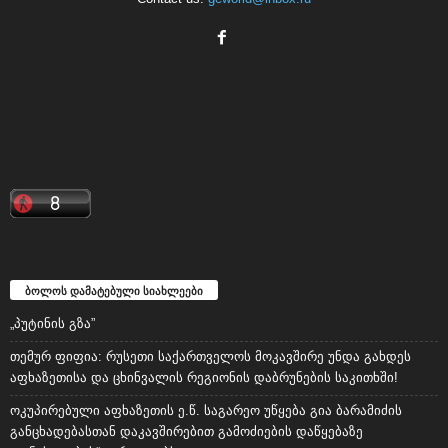
ბოლოს დამატებული სიახლეები
„პუტინის გზა”
თემურ ფიფია: რუსეთი საქართველოს მოკავშირე უნდა გახდეს
აფხაზეთისა და ცხინვალის რეგიონის დაბრუნების საკითხში!
ოკუპირებული აფხაზეთის ე.წ. საგარეო უწყება გია ბარამიძის
განცხადებასთან დაკავშირებით გამოძიების დაწყებაზე