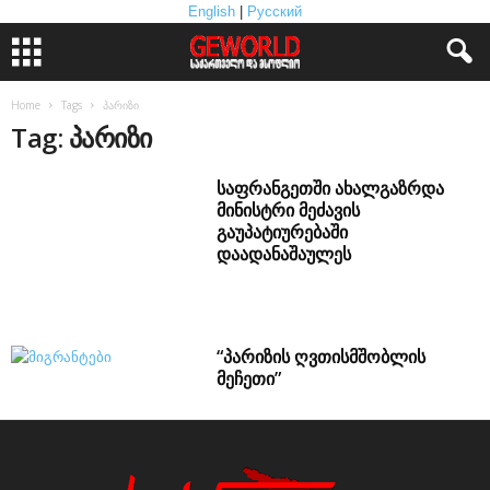
English
|
Русский
Home
Tags
პარიზი
Tag: პარიზი
საფრანგეთში ახალგაზრდა
მინისტრი მეძავის
გაუპატიურებაში
დაადანაშაულეს
“პარიზის ღვთისმშობლის
მეჩეთი”