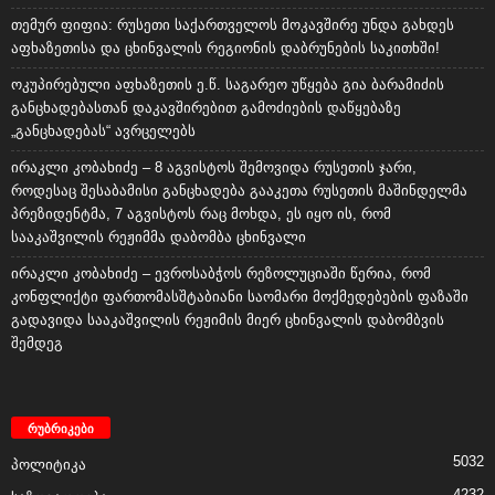
ოკუპირებული აფხაზეთის ე.წ. საგარეო უწყება გია ბარამიძის
განცხადებასთან დაკავშირებით გამოძიების დაწყებაზე
„განცხადებას“ ავრცელებს
ირაკლი კობახიძე – 8 აგვისტოს შემოვიდა რუსეთის ჯარი,
როდესაც შესაბამისი განცხადება გააკეთა რუსეთის მაშინდელმა
პრეზიდენტმა, 7 აგვისტოს რაც მოხდა, ეს იყო ის, რომ
სააკაშვილის რეჟიმმა დაბომბა ცხინვალი
ირაკლი კობახიძე – ევროსაბჭოს რეზოლუციაში წერია, რომ
კონფლიქტი ფართომასშტაბიანი საომარი მოქმედებების ფაზაში
გადავიდა სააკაშვილის რეჟიმის მიერ ცხინვალის დაბომბვის
შემდეგ
რუბრიკები
5032
პოლიტიკა
4232
საზოგადოება
3534
საქართველო