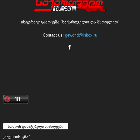
ინტერნეტგამოცემა "საქართველო და მსოფლიო"
Contact us:
geworld@inbox.ru
ბოლოს დამატებული სიახლეები
„პუტინის გზა”
თემურ ფიფია: რუსეთი საქართველოს მოკავშირე უნდა გახდეს
აფხაზეთისა და ცხინვალის რეგიონის დაბრუნების საკითხში!