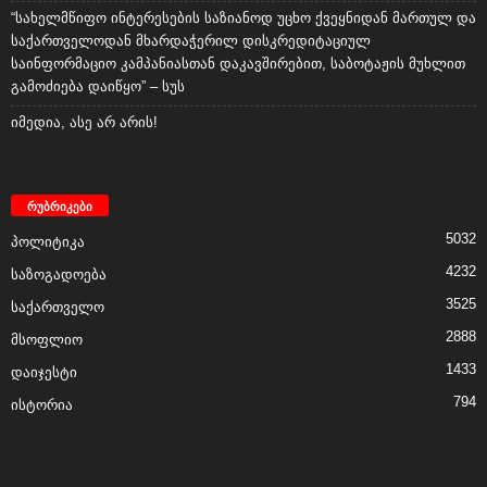
“სახელმწიფო ინტერესების საზიანოდ უცხო ქვეყნიდან მართულ და
საქართველოდან მხარდაჭერილ დისკრედიტაციულ
საინფორმაციო კამპანიასთან დაკავშირებით, საბოტაჟის მუხლით
გამოძიება დაიწყო” – სუს
იმედია, ასე არ არის!
რუბრიკები
5032
პოლიტიკა
4232
საზოგადოება
3525
საქართველო
2888
მსოფლიო
1433
დაიჯესტი
794
ისტორია