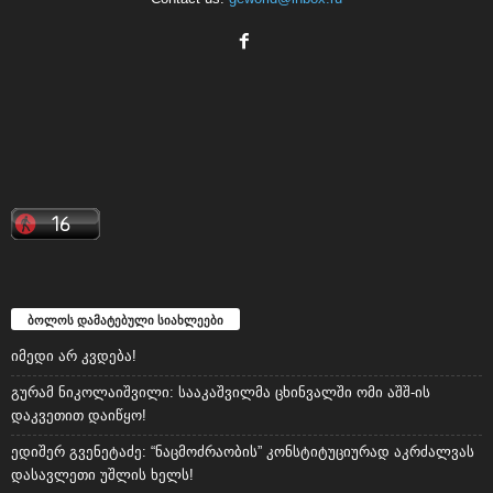
ბოლოს დამატებული სიახლეები
იმედი არ კვდება!
გურამ ნიკოლაიშვილი: სააკაშვილმა ცხინვალში ომი აშშ-ის
დაკვეთით დაიწყო!
ედიშერ გვენეტაძე: “ნაცმოძრაობის” კონსტიტუციურად აკრძალვას
დასავლეთი უშლის ხელს!