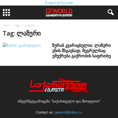
English
|
Русский
Home
Tags
ლაზური
Tag: ლაზური
ზურაბ კვარაცხელია: ლაზური
ენის მსგავსად, მეგრულსაც
ემუქრება გაქრობის საფრთხე
ინტერნეტგამოცემა "საქართველო და მსოფლიო"
Contact us:
geworld@inbox.ru