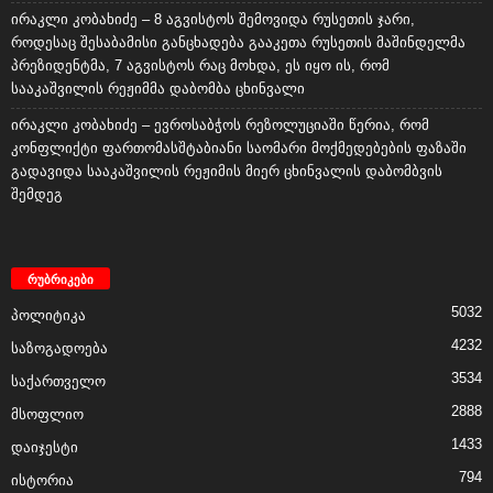
ირაკლი კობახიძე – 8 აგვისტოს შემოვიდა რუსეთის ჯარი,
როდესაც შესაბამისი განცხადება გააკეთა რუსეთის მაშინდელმა
პრეზიდენტმა, 7 აგვისტოს რაც მოხდა, ეს იყო ის, რომ
სააკაშვილის რეჟიმმა დაბომბა ცხინვალი
ირაკლი კობახიძე – ევროსაბჭოს რეზოლუციაში წერია, რომ
კონფლიქტი ფართომასშტაბიანი საომარი მოქმედებების ფაზაში
გადავიდა სააკაშვილის რეჟიმის მიერ ცხინვალის დაბომბვის
შემდეგ
რუბრიკები
5032
პოლიტიკა
4232
საზოგადოება
3534
საქართველო
2888
მსოფლიო
1433
დაიჯესტი
794
ისტორია