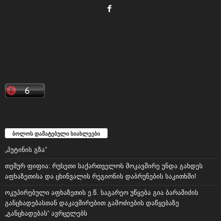
ბოლოს დამატებული სიახლეები
„პუტინის გზა”
თემურ ფიფია: რუსეთი საქართველოს მოკავშირე უნდა გახდეს
აფხაზეთისა და ცხინვალის რეგიონის დაბრუნების საკითხში!
ოკუპირებული აფხაზეთის ე.წ. საგარეო უწყება გია ბარამიძის
განცხადებასთან დაკავშირებით გამოძიების დაწყებაზე
„განცხადებას“ ავრცელებს