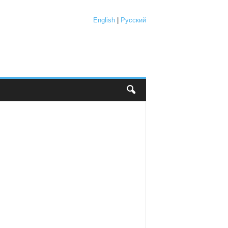
English
|
Русский