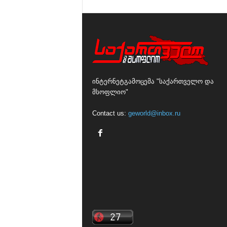
ინტერნეტგამოცემა "საქართველო და
მსოფლიო"
Contact us:
geworld@inbox.ru