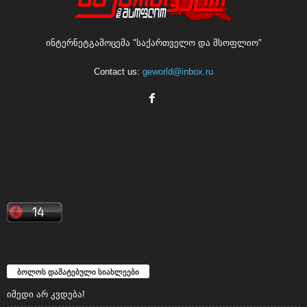
ინტერნეტგამოცემა "საქართველო და მსოფლიო"
Contact us:
geworld@inbox.ru
ბოლოს დამატებული სიახლეები
იმედი არ კვდება!