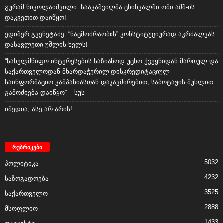
გურამ ნიკოლაიშვილი: სააკაშვილმა ცხინვალში ომი აშშ-ის
დაკვეთით დაიწყო!
ედიშერ გვენეტაძე: “ნაცმოძრაობის” კონსტიტუციურად აკრძალვას
დასავლეთი უშლის ხელს!
“სახელმწიფო ინტერესების საზიანოდ უცხო ქვეყნიდან მართულ და
საქართველოდან მხარდაჭერილ დისკრედიტაციულ
საინფორმაციო კამპანიასთან დაკავშირებით, საბოტაჟის მუხლით
გამოძიება დაიწყო” – სუს
იმედია, ასე არ არის!
რუბრიკები
5032
პოლიტიკა
4232
საზოგადოება
3525
საქართველო
2888
მსოფლიო
1433