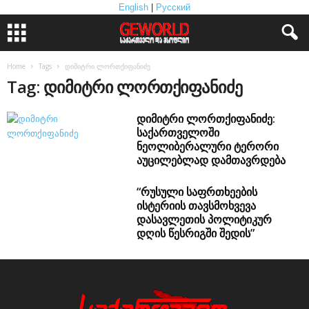
English
|
Русский
Home
Tags
დიმიტრი ლორთქიფანიძე
Tag: დიმიტრი ლორთქიფანიძე
დიმიტრი ლორთქიფანიძე:
საქართველოში
ნეოლიბერალური ტერორი
აუცილებლად დამთავრდება
“რუსული საფრთხეების
ისტერიის თავსმოხვევა
დასავლეთის პოლიტიკურ
დღის წესრიგში შედის”