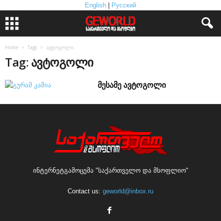
English
|
Русский
Home
Tags
ავტოგოლი
Tag: ავტოგოლი
მესამე ავტოგოლი
ინტერნეტგამოცემა "საქართველო და მსოფლიო"
Contact us:
geworld@inbox.ru