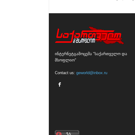
ინტერნეტგამოცემა "საქართველო და
მსოფლიო"
Contact us:
geworld@inbox.ru