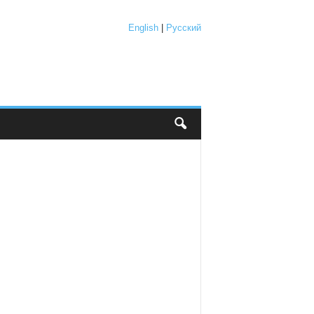
English
|
Русский