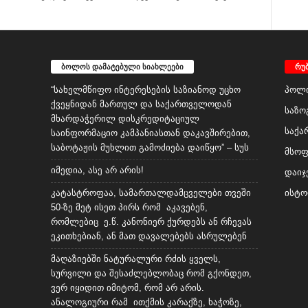
ბოლოს დამატებული სიახლეები
რუ
“სახელმწიფო ინტერესების საზიანოდ უცხო
პოლი
ქვეყნიდან მართულ და საქართველოდან
საზო
მხარდაჭერილ დისკრედიტაციულ
საქა
საინფორმაციო კამპანიასთან დაკავშირებით,
საბოტაჟის მუხლით გამოძიება დაიწყო” – სუს
მსო
იმედია, ასე არ არის!
დაიჯ
კატასტროფაა, სამართალდამცველები თვეში
ისტო
50-ზე მეტ ისეთ პირს რომ აკავებენ,
რომლებიც ე.წ. კანონიერ ქურდებს ან რჩევას
ეკითხებიან, ან მათ დავალებებს ასრულებენ
მაღაზიებში ნატურალური რძის ყველს,
სურვილი და შესაძლებლობაც რომ გქონდეთ,
ვერ იყიდით იმიტომ, რომ არ არის.
ანალოგიური რამ ითქმის კარაქზე, ხაჭოზე,