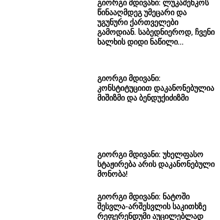
გიორგი მდივანი: ლუკაშენკოს
წინააღმდეგ უმეცარი და
უგუნური ქართველები
გამოდიან. საბედნიეროდ, ჩვენი
ხალხის დიდი ნაწილი...
გიორგი მდივანი:
კონსტიტუციით დაკანონებულია
მიშიზმი და ბენდუქიძიზმი
გიორგი მდივანი: უხელფასო
სტაჟირება არის დაკანონებული
მონობა!
გიორგი მდივანი: ნატოში
შესვლა-არშესვლის საკითხზე
რეფერენდუმი აუცილებლად
უნდა ჩატარდეს
გიორგი მღებრიშვილის