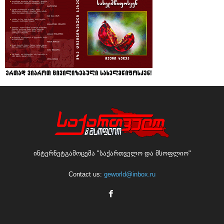
ინტერნეტგამოცემა "საქართველო და მსოფლიო"
Contact us:
geworld@inbox.ru