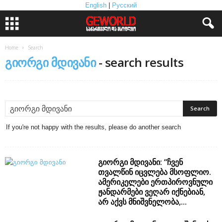
English
|
Русский
Home
Search
გიორგი მდივანი
-
search results
If you're not happy with the results, please do another search
გიორგი მდივანი: “ჩვენ
თვალწინ იცვლება მსოფლიო.
ამერიკელები ერთპიროვნული
ჟანდარმები ვეღარ იქნებიან,
არ აქვს მნიშვნელობა,...