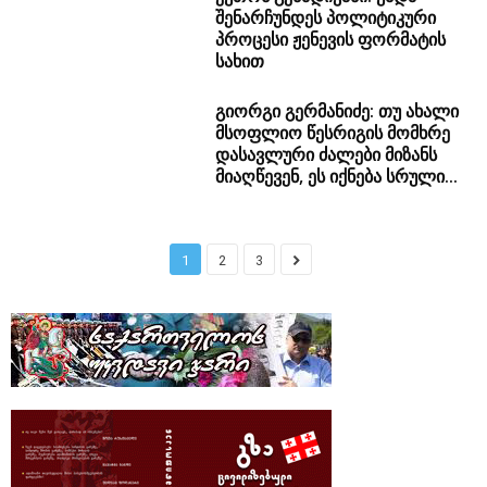
დასავლური ძალები მიზანს
მიაღწევენ, ეს იქნება სრული...
1
2
3