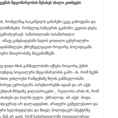
ვეყნის
მდგომარეობის
შესახებ
ახალი
კითხვები
ს, რომელმაც სააკაშვილს განაჩენი უკვე გამოუტანა და
ლისწინებთ, რომელიც საზღვრის უკანონო კვეთას ეხება,
ნი გვმოძღვრავს: სამართლიანი სასამართლო
ო. იმავე განცხადებაში ნატოს ყოფილი გენერალური
 გადანაწილება უზრუნველყავით როგორც პოლიტიკაში,
იური მთავრობაზე მიგვანიშნებს.
ვ დიდი ხნის განმავლობაში იქნება როგორც ქუჩის
 თუნდაც სოციალური მდგომარეობის გამო. ის, რომ ჩვენს
უთხით უახლოესი რამდენიმე წლის განმავლობაში
წორედ ევროპელმა პარტნიორებმა იციან და არ აქვს
ენტიან ზრდაზე ვილაპარაკებთ _ რეალობა არის ის, რომ
ისახება და ხალხს ფული, უბრალოდ, არ აქვს. ჰოდა,
ოლიტიკურად არ დალაგდებით, არაფერი გეშველებათო და
ციური ხელისუფლება და მთელ პოლიტიკურ სპექტრზე
, მან არ იცის, რომ საქართველოში ოფიციალურად