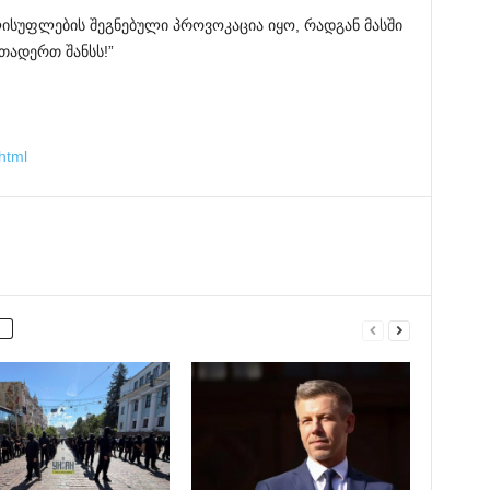
ლისუფლების შეგნებული პროვოკაცია იყო, რადგან მასში
რთადერთ შანსს!”
html