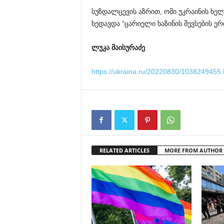
სუზდალცევის აზრით, ომი უკრაინის ხე
ხედავდა “ცარიელი ხაზინის შევსების ე
ლუკა მაისურაძე
https://ukraina.ru/20220830/1038249455.
RELATED ARTICLES
MORE FROM AUTHOR