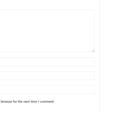
 browser for the next time I comment.