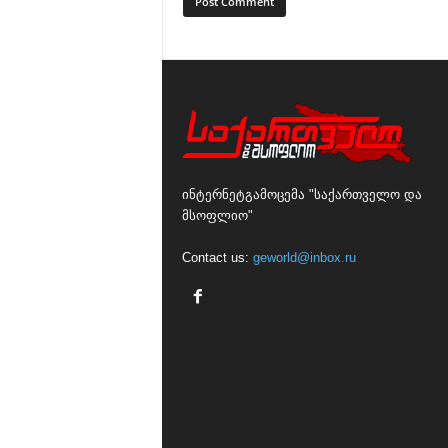
ინტერნეტგამოცემა "საქართველო და
მსოფლიო"
Contact us:
geworld@inbox.ru