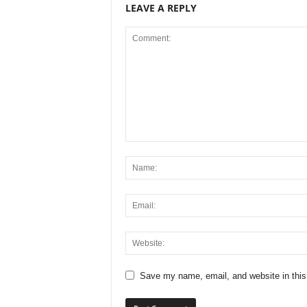
LEAVE A REPLY
Save my name, email, and website in this