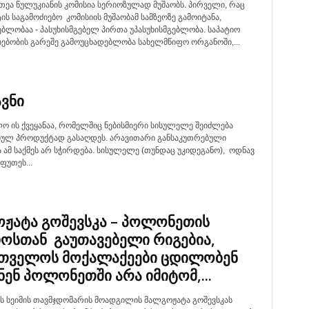
თეა წულუკიანის კომისია სერიოზულად მუშაობს. პირველი, რაც
ს საგამოძიებო კომისიის მუშაობამ სამზეოზე გამოიტანა,
ებლობაა - პასუხისმგებელ პირთა უპასუხისმგებლობა. საპატიო
სებობის გარეშე გამოუცხადებლობა სახელმწიფო ორგანოში,...
ვნი
ო ის ქვეყანაა, რომელშიც ნებისმიერი სისულელე შეიძლება
ულ პროდუქტად გასაღდეს. არავითარი განსაკუთრებული
 ამ საქმეს არ სჭირდება. სისულელე (თუნდაც უკიდეგანო), ოდნავ
ფუთეს...
ჟატა გოშევსკა – პოლონეთის
ოსთან გაუთავებელი რიგებია,
თველოს მოქალაქეები ცდილობენ
ნენ პოლონეთში არა იმიტომ,...
 სეიმის თავმჯდომარის მოადგილის მალგოჟატა გოშევსკას