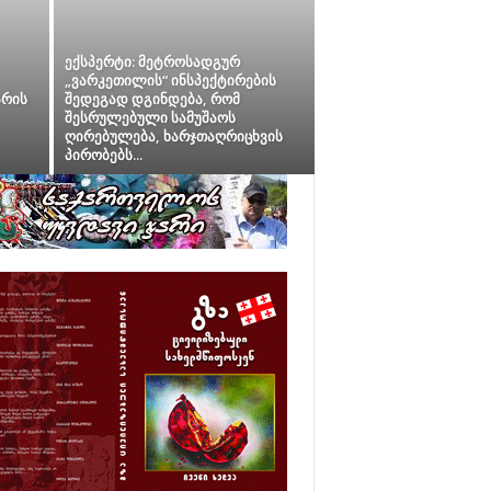
ექსპერტი: მეტროსადგურ
„ვარკეთილის“ ინსპექტირების
არის
შედეგად დგინდება, რომ
შესრულებული სამუშაოს
ღირებულება, ხარჯთაღრიცხვის
პირობებს...