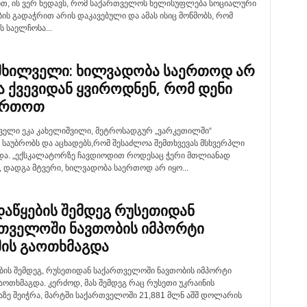
ით, ის ვერ ხედავს, რომ საქართველოს ხელისუფლება სოციალური
ს გადაჭრით არის დაკავებული და ამას ისიც მოწმობს, რომ
 საელჩოსა...
ხილველი: ხილვადობა საერთოდ არ
ა ქვევიდან ყვიროდნენ, რომ დენი
ერთოთ
ელი ეკა კახელიშვილი, მეტროსადგურ „ვარკეთილში“
 საუბრობს და აცხადებს,რომ შესაძლოა შემთხვევას მსხვერპლი
. „ექსკალატორზე ჩავდიოდით როდესაც ჭერი მთლიანად
 დადგა მტვერი, ხილვადობა საერთოდ არ იყო...
დაწყების შემდეგ რუსეთიდან
თველოში ნავთობის იმპორტი
ის გაოთხმაგდა
ების შემდეგ, რუსეთიდან საქართველოში ნავთობის იმპორტი
აოთხმაგდა. კერძოდ, მას შემდეგ რაც რუსეთი უკრაინის
ზე შეიჭრა, მარტში საქართველოში 21,881 მლნ აშშ დოლარის