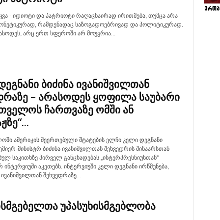
ყვა - იდიოტი და პატრიოტი რაღაცნაირად ირითმება, თუმცა არა
ონეტიკურად, რამდენადაც საზოგადოებრივად და პოლიტიკურად.
სოდეს, არც ერთ სფეროში არ მოუყრია...
დეგნანი ბიძინა ივანიშვილთან
დრაზე – არასოდეს ყოფილა საუბარი
თველოს ჩართვაზე ომში ან
ჟზე“...
ოში ამერიკის შეერთებული შტატების ელჩი კელი დეგნანი
მიერ-მინისტრ ბიძინა ივანიშვილთან შეხვედრის შინაარსთან
ბულ საკითხზე პირველ განცხადებას „ინტერპრესნიუსთან“
 ინტერვიუში აკეთებს. ინტერვიუში კელი დეგნანი ირწმუნება,
 ივანიშვილთან შეხვედრაზე...
ისმგებელთა უპასუხისმგებლობა