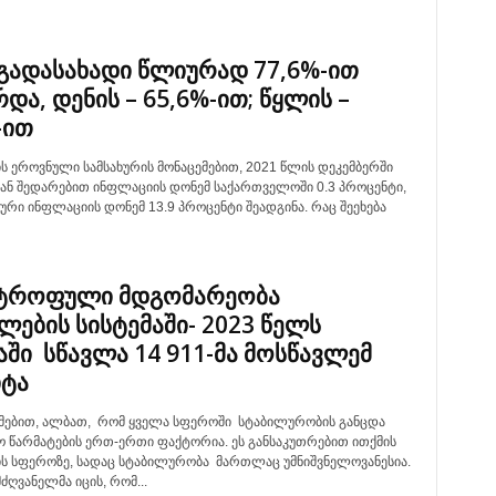
 გადასახადი წლიურად 77,6%-ით
და, დენის – 65,6%-ით; წყლის –
-ით
ს ეროვნული სამსახურის მონაცემებით, 2021 წლის დეკემბერში
თან შედარებით ინფლაციის დონემ საქართველოში 0.3 პროცენტი,
რი ინფლაციის დონემ 13.9 პროცენტი შეადგინა. რაც შეეხება
სტროფული მდგომარეობა
ლების სისტემაში- 2023 წელს
ში სწავლა 14 911-მა მოსწავლემ
იტა
მებით, ალბათ, რომ ყველა სფეროში სტაბილურობის განცდა
 წარმატების ერთ-ერთი ფაქტორია. ეს განსაკუთრებით ითქმის
ს სფეროზე, სადაც სტაბილურობა მართლაც უმნიშვნელოვანესია.
ღვანელმა იცის, რომ...