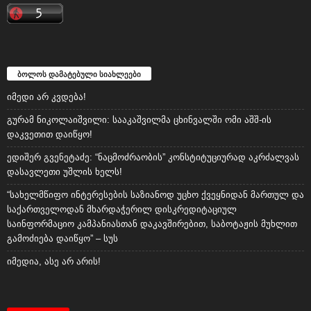
ბოლოს დამატებული სიახლეები
იმედი არ კვდება!
გურამ ნიკოლაიშვილი: სააკაშვილმა ცხინვალში ომი აშშ-ის
დაკვეთით დაიწყო!
ედიშერ გვენეტაძე: “ნაცმოძრაობის” კონსტიტუციურად აკრძალვას
დასავლეთი უშლის ხელს!
“სახელმწიფო ინტერესების საზიანოდ უცხო ქვეყნიდან მართულ და
საქართველოდან მხარდაჭერილ დისკრედიტაციულ
საინფორმაციო კამპანიასთან დაკავშირებით, საბოტაჟის მუხლით
გამოძიება დაიწყო” – სუს
იმედია, ასე არ არის!