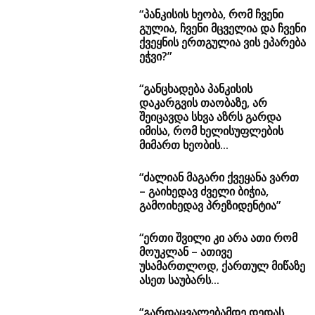
“პანკისის ხეობა, რომ ჩვენი
გულია, ჩვენი მცველია და ჩვენი
ქვეყნის ერთგულია ვის ეპარება
ეჭვი?”
“განცხადება პანკისის
დაკარგვის თაობაზე, არ
შეიცავდა სხვა აზრს გარდა
იმისა, რომ ხელისუფლების
მიმართ ხეობის...
“ძალიან მაგარი ქვეყანა ვართ
– გაიხედავ ძველი ბიჭია,
გამოიხედავ პრეზიდენტია”
“ერთი შვილი კი არა ათი რომ
მოუკლან – ათივე
უსამართლოდ, ქართულ მიწაზე
ასეთ საუბარს...
“გარდაცვალებამდე დედას