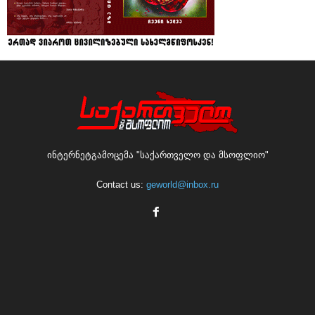
ინტერნეტგამოცემა "საქართველო და მსოფლიო"
Contact us:
geworld@inbox.ru