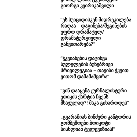
გიორგი კვირიკაშვილი
”ეს სუიციდისკენ მიდრეკილება
რაღაა – დაგინება/შეგინების
უფრო დრამატულ/
დრამატურგიული
განვითარება?”
“ჭკვიანების დაცინვა
სულელების ბუნებრივი
პრივილეგიაა – თავისი ჭკუით
ვითომ დამამამცირა”
“ვინ დააყენა ჟურნალისტური
ეთიკის ქარტია ჩვენს
მსაჯულად?! მაკა გიხაროდეს”
„გვარამიას ბინძური კანტორის
გომბეშოები,ბოიკოტი
სისხლიან ტელევიზიას!“