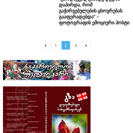
დაპირდა, რომ
გაჭირვებულების ცხოვრებას
გააფერადებდა” –
ფოტოგრაფის ემოციური პოსტი
1
2
3