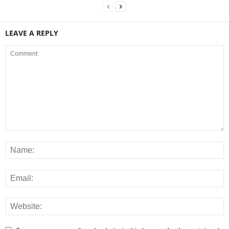
LEAVE A REPLY