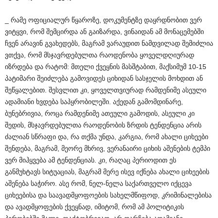
_ რამე ოფიციალურ წყაროზე, დოკუმენტზე დაყრდნობით ვერ
ვიტყვი, რომ შემცირდა ან გაიზარდა, ვინაიდან ამ მონაცემებში
ჩვენ არავინ გვახედებს, მაგრამ ვარაუდით ნამდვილად შემიძლია
ვთქვა, რომ მსჯავრდებულთა რაოდენობა ყოველდღიურად
იზრდება და რატომ: მთელი ქვეყნის მასშტაბით, მაქსიმუმ 10-15
პატიმარი შეიძლება გამოვიდეს ციხიდან სასჯელის მოხდით ან
შეწყალებით. შესვლით კი, ყოველთვიურად რამდენიმე ასეული
ადამიანი ხვდება საპყრობილეში. აქედან გამომდინარე,
ბუნებრივია, როცა რამდენიმე ათეული გამოდის, ასეული კი
შედის, მსჯავრდებულთა რაოდენობის ზრდის ტენდენცია არის
ძალიან სწრაფი და, რა თქმა უნდა, კარგია, რომ ახალი ციხეები
შენდება, მაგრამ, მეორე მხრივ, ვერანაირი ციხის აშენების ტემპი
ვერ მიჰყვება ამ ტენდენციას. კი, რაღაც პერიოდით ეს
განმუხტავს სიტუაციას, მაგრამ მერე ისევ იქნება ახალი ციხეების
აშენება საჭირო. ასე რომ, ნელ-ნელა საქართველო იქცევა
ციხეებისა და საავადმყოფოების სახელმწიფოდ, კრიმინალებისა
და ავადმყოფების ქვეყნად, იმიტომ, რომ ამ პოლიტიკის