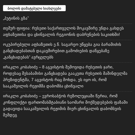
ბოლოს დამატებული სიახლეები
„პუტინის გზა”
თემურ ფიფია: რუსეთი საქართველოს მოკავშირე უნდა გახდეს
აფხაზეთისა და ცხინვალის რეგიონის დაბრუნების საკითხში!
ოკუპირებული აფხაზეთის ე.წ. საგარეო უწყება გია ბარამიძის
განცხადებასთან დაკავშირებით გამოძიების დაწყებაზე
„განცხადებას“ ავრცელებს
ირაკლი კობახიძე – 8 აგვისტოს შემოვიდა რუსეთის ჯარი,
როდესაც შესაბამისი განცხადება გააკეთა რუსეთის მაშინდელმა
პრეზიდენტმა, 7 აგვისტოს რაც მოხდა, ეს იყო ის, რომ
სააკაშვილის რეჟიმმა დაბომბა ცხინვალი
ირაკლი კობახიძე – ევროსაბჭოს რეზოლუციაში წერია, რომ
კონფლიქტი ფართომასშტაბიანი საომარი მოქმედებების ფაზაში
გადავიდა სააკაშვილის რეჟიმის მიერ ცხინვალის დაბომბვის
შემდეგ