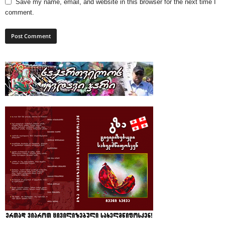
Save my name, email, and website in this browser for the next time I
comment.