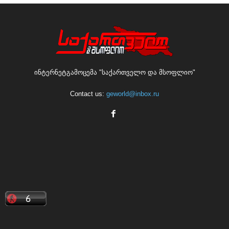
ინტერნეტგამოცემა "საქართველო და მსოფლიო"
Contact us:
geworld@inbox.ru